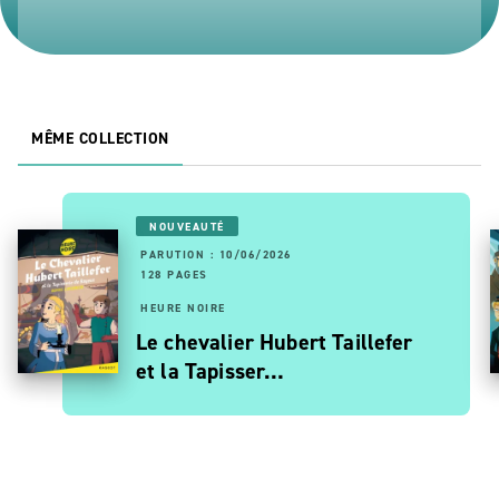
MÊME COLLECTION
NOUVEAUTÉ
PARUTION : 10/06/2026
128 PAGES
HEURE NOIRE
Le chevalier Hubert Taillefer
et la Tapisser…