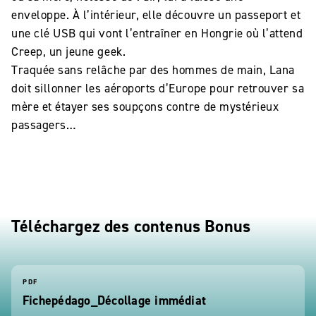
enveloppe. À l’intérieur, elle découvre un passeport et
une clé USB qui vont l’entraîner en Hongrie où l’attend
Creep, un jeune geek.
Traquée sans relâche par des hommes de main, Lana
doit sillonner les aéroports d’Europe pour retrouver sa
mère et étayer ses soupçons contre de mystérieux
passagers…
Téléchargez des contenus Bonus
PDF
Fichepédago_Décollage immédiat