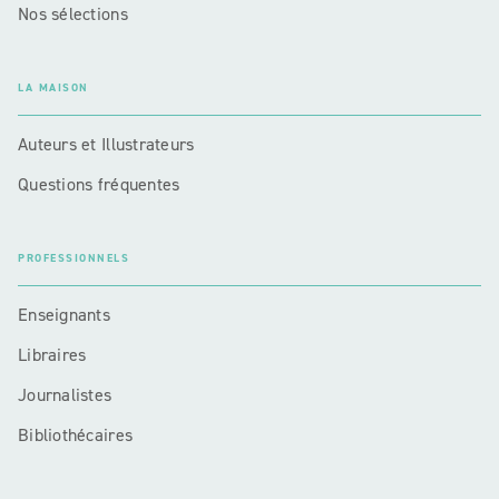
Nos sélections
LA MAISON
Auteurs et Illustrateurs
Questions fréquentes
PROFESSIONNELS
Enseignants
Libraires
Journalistes
Bibliothécaires