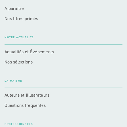
A paraître
Nos titres primés
NOTRE ACTUALITÉ
Actualités et Événements
Nos sélections
LA MAISON
Auteurs et Illustrateurs
Questions fréquentes
PROFESSIONNELS