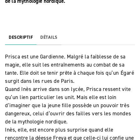
de la mythologie nordique.
DESCRIPTIF
DÉTAILS
Prisca est une Gardienne. Malgré la faiblesse de sa
magie, elle suit les entraînements au combat de sa
tante. Elle doit se tenir prête à chaque fois qu’un Égaré
surgit dans les rues de Paris.
Quand Inès arrive dans son lycée, Prisca ressent vite
qu’un lien particulier les unit. Mais elle est loin
d’imaginer que la jeune fille possède un pouvoir très
dangereux, celui d’ouvrir des failles vers les mondes
de la mythologie nordique.
Inès, elle, est encore plus surprise quand elle
rencontre la déesse Freya et que celle-ci lui confie une