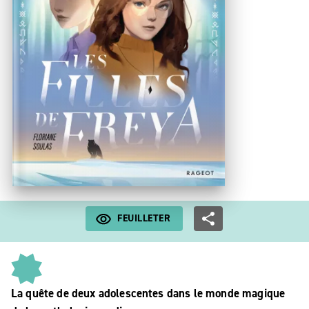
FEUILLETER
La quête de deux adolescentes dans le monde magique