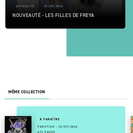
ACTUALITÉ
29/08/2024
NOUVEAUTÉ - LES FILLES DE FREYA
MÊME COLLECTION
À PARAÎTRE
PARUTION : 23/09/2026
672 PAGES