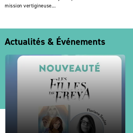
mission vertigineuse…
Actualités & Événements