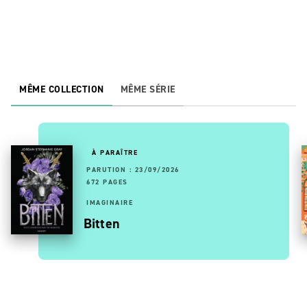
MÊME COLLECTION
MÊME SÉRIE
À PARAÎTRE
PARUTION : 23/09/2026
672 PAGES
IMAGINAIRE
Bitten