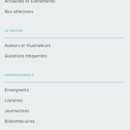
Actualités et Événements
Nos sélections
LA MAISON
Auteurs et Illustrateurs
Questions fréquentes
PROFESSIONNELS
Enseignants
Libraires
Journalistes
Bibliothécaires