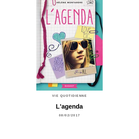
VIE QUOTIDIENNE
L'agenda
08/02/2017