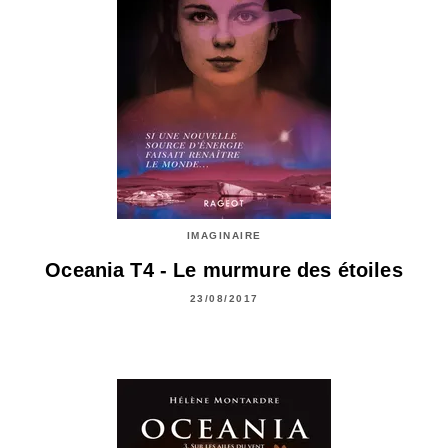
IMAGINAIRE
Oceania T4 - Le murmure des étoiles
23/08/2017