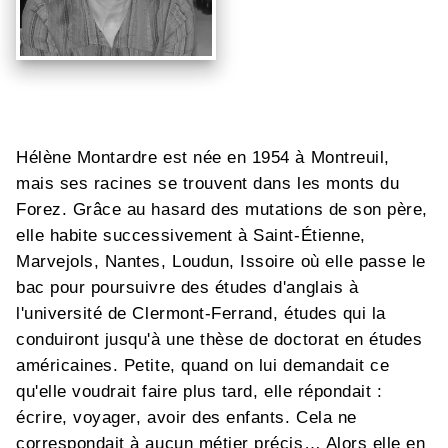
Hélène Montardre est née en 1954 à Montreuil,
mais ses racines se trouvent dans les monts du
Forez. Grâce au hasard des mutations de son père,
elle habite successivement à Saint-Étienne,
Marvejols, Nantes, Loudun, Issoire où elle passe le
bac pour poursuivre des études d'anglais à
l'université de Clermont-Ferrand, études qui la
conduiront jusqu'à une thèse de doctorat en études
américaines. Petite, quand on lui demandait ce
qu'elle voudrait faire plus tard, elle répondait :
écrire, voyager, avoir des enfants. Cela ne
correspondait à aucun métier précis… Alors elle en