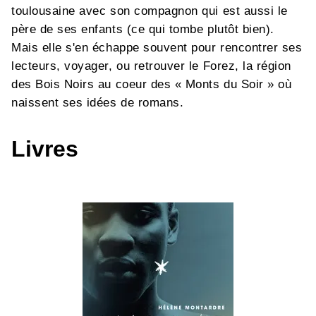
toulousaine avec son compagnon qui est aussi le
père de ses enfants (ce qui tombe plutôt bien).
Mais elle s'en échappe souvent pour rencontrer ses
lecteurs, voyager, ou retrouver le Forez, la région
des Bois Noirs au coeur des « Monts du Soir » où
naissent ses idées de romans.
Livres