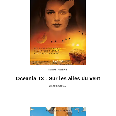
IMAGINAIRE
Oceania T3 - Sur les ailes du vent
24/05/2017