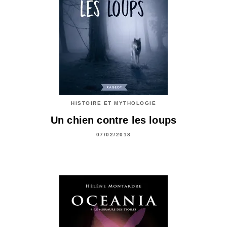
HISTOIRE ET MYTHOLOGIE
Un chien contre les loups
07/02/2018