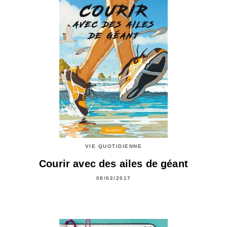
VIE QUOTIDIENNE
Courir avec des ailes de géant
08/02/2017