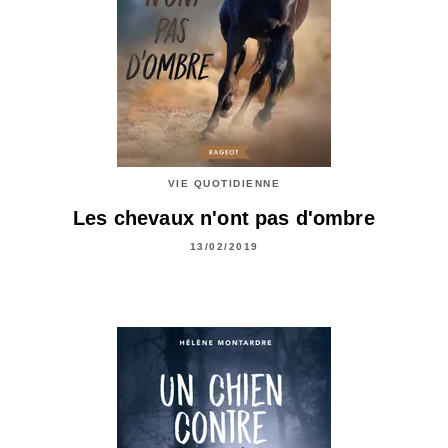
VIE QUOTIDIENNE
Les chevaux n'ont pas d'ombre
13/02/2019