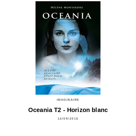
IMAGINAIRE
Oceania T2 - Horizon blanc
14/09/2016