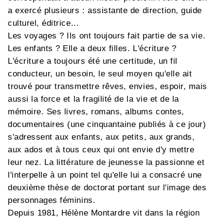
a exercé plusieurs : assistante de direction, guide
culturel, éditrice...
Les voyages ? Ils ont toujours fait partie de sa vie.
Les enfants ? Elle a deux filles. L'écriture ?
L'écriture a toujours été une certitude, un fil
conducteur, un besoin, le seul moyen qu'elle ait
trouvé pour transmettre rêves, envies, espoir, mais
aussi la force et la fragilité de la vie et de la
mémoire. Ses livres, romans, albums contes,
documentaires (une cinquantaine publiés à ce jour)
s'adressent aux enfants, aux petits, aux grands,
aux ados et à tous ceux qui ont envie d'y mettre
leur nez. La littérature de jeunesse la passionne et
l'interpelle à un point tel qu'elle lui a consacré une
deuxième thèse de doctorat portant sur l'image des
personnages féminins.
Depuis 1981, Hélène Montardre vit dans la région