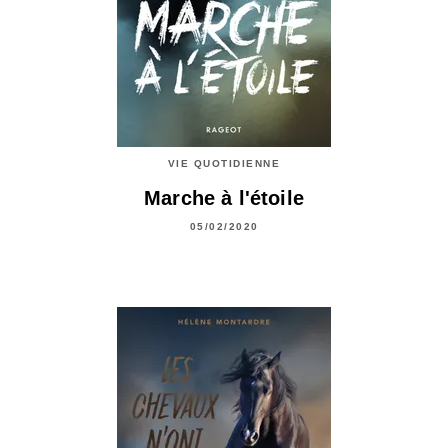
VIE QUOTIDIENNE
Marche à l'étoile
05/02/2020