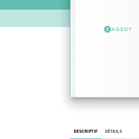
DESCRIPTIF
DÉTAILS