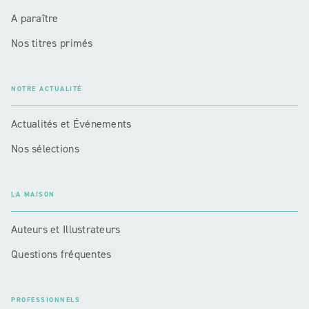
A paraître
Nos titres primés
NOTRE ACTUALITÉ
Actualités et Événements
Nos sélections
LA MAISON
Auteurs et Illustrateurs
Questions fréquentes
PROFESSIONNELS