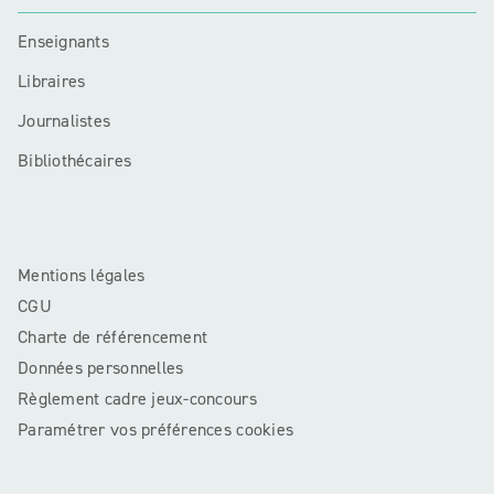
Enseignants
Libraires
Journalistes
Bibliothécaires
Mentions légales
CGU
Charte de référencement
Données personnelles
Règlement cadre jeux-concours
Paramétrer vos préférences cookies