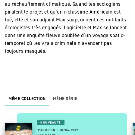
au réchauffement climatique. Quand les écologiens
piratent le projet et qu’un richissime Américain est
tué, elle et son adjoint Max soupçonnent ces militants
écologistes très engagés. Logicielle et Max se lancent
dans une enquête fleuve doublée d’un voyage spatio-
temporel où les vrais criminels n’avancent pas
toujours masqués.
MÊME COLLECTION
MÊME SÉRIE
NOUVEAUTÉ
PARUTION : 10/06/2026