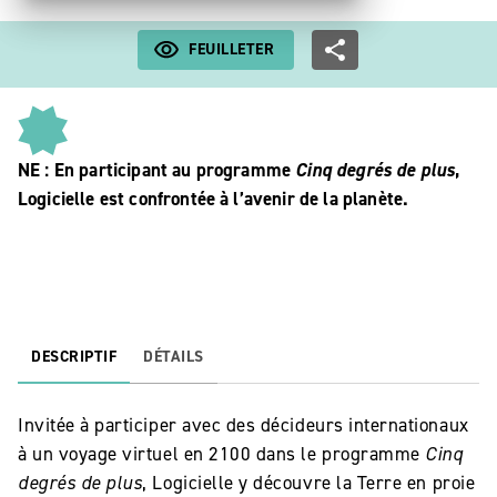
FEUILLETER
NE : En participant au programme
Cinq degrés de plus
,
Logicielle est confrontée à l’avenir de la planète.
DESCRIPTIF
DÉTAILS
Invitée à participer avec des décideurs internationaux
à un voyage virtuel en 2100 dans le programme
Cinq
degrés de plus
, Logicielle y découvre la Terre en proie