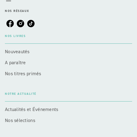
NOS RÉSEAUX
NOS LIVRES
Nouveautés
A paraître
Nos titres primés
NOTRE ACTUALITÉ
Actualités et Événements
Nos sélections