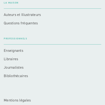
LA MAISON
Auteurs et Illustrateurs
Questions fréquentes
PROFESSIONNELS
Enseignants
Libraires
Journalistes
Bibliothécaires
Mentions légales