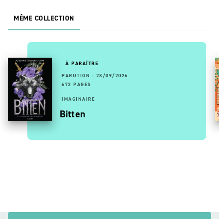
MÊME COLLECTION
À PARAÎTRE
PARUTION : 23/09/2026
672 PAGES
IMAGINAIRE
Bitten