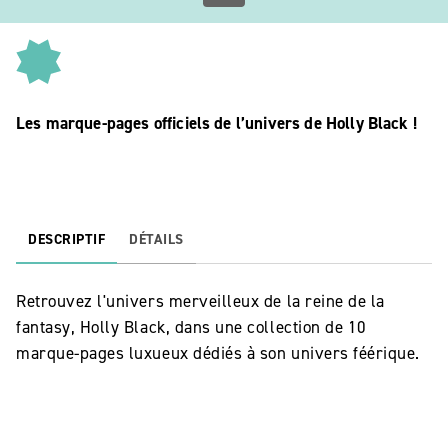
Les marque-pages officiels de l’univers de Holly Black !
DESCRIPTIF
DÉTAILS
Retrouvez l'univers merveilleux de la reine de la
fantasy, Holly Black, dans une collection de 10
marque-pages luxueux dédiés à son univers féérique.