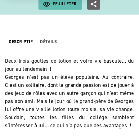
FEUILLETER
DESCRIPTIF
DÉTAILS
Deux trois gouttes de lotion et votre vie bascule… du
jour au lendemain !
Georges n’est pas un élève populaire. Au contraire.
C’est un solitaire, dont la grande passion est de jouer à
des jeux de rôles avec un autre garçon qui n’est même
pas son ami. Mais le jour où le grand-père de Georges
lui offre une vieille lotion toute moisie, sa vie change.
Soudain, toutes les filles du collège semblent
s’intéresser à lui… ce qui n’a pas que des avantages !