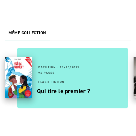
MÊME COLLECTION
PARUTION : 15/10/2025
96 PAGES
FLASH FICTION
Qui tire le premier ?