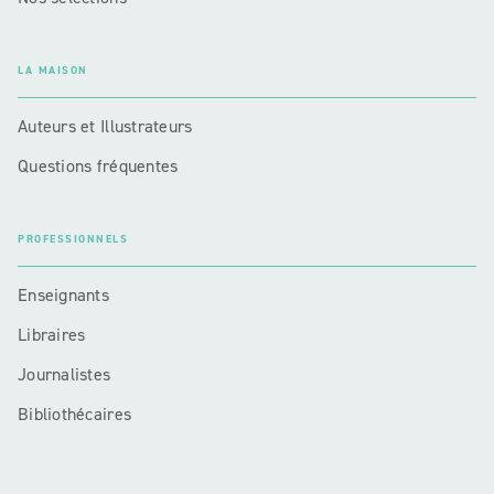
LA MAISON
Auteurs et Illustrateurs
Questions fréquentes
PROFESSIONNELS
Enseignants
Libraires
Journalistes
Bibliothécaires