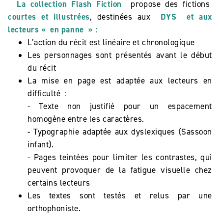
La collection Flash Fiction
propose des fictions
courtes et illustrées
, destinées aux
DYS
et aux
lecteurs « en panne » :
L’action du récit est linéaire et chronologique
Les personnages sont présentés avant le début
du récit
La mise en page est adaptée aux lecteurs en
difficulté :
- Texte non justifié pour un espacement
homogène entre les caractères.
- Typographie adaptée aux dyslexiques (Sassoon
infant).
- Pages teintées pour limiter les contrastes, qui
peuvent provoquer de la fatigue visuelle chez
certains lecteurs
Les textes sont testés et relus par une
orthophoniste.