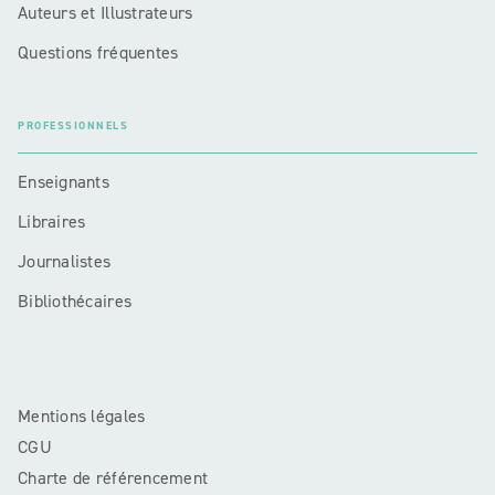
Auteurs et Illustrateurs
Questions fréquentes
PROFESSIONNELS
Enseignants
Libraires
Journalistes
Bibliothécaires
Mentions légales
CGU
Charte de référencement