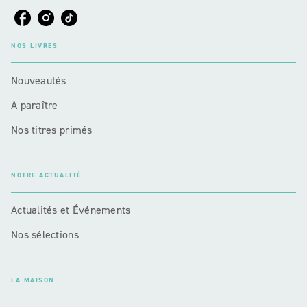
NOS LIVRES
Nouveautés
A paraître
Nos titres primés
NOTRE ACTUALITÉ
Actualités et Événements
Nos sélections
LA MAISON