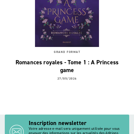
GRAND FORMAT
Romances royales - Tome 1 : A Princess
game
27/05/2026
Inscription newsletter
Votre adresse e-mail sera uniquement utilisée pour vous
envoyer des informations sur les actualités des éditions