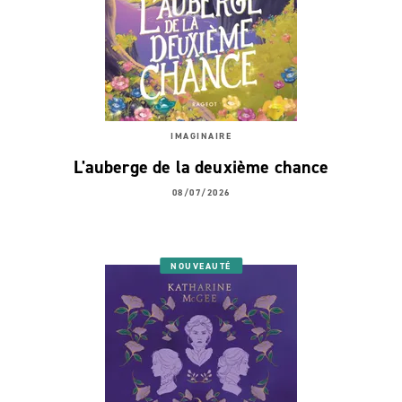
IMAGINAIRE
L'auberge de la deuxième chance
08/07/2026
NOUVEAUTÉ