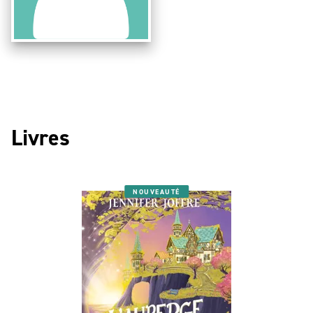
Livres
NOUVEAUTÉ