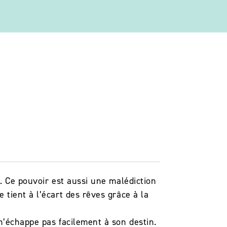
. Ce pouvoir est aussi une malédiction
tient à l’écart des rêves grâce à la
n’échappe pas facilement à son destin.