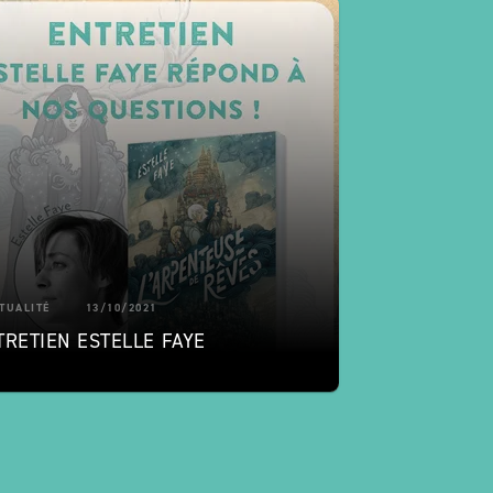
TUALITÉ
13/10/2021
TRETIEN ESTELLE FAYE