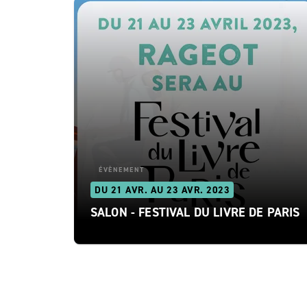
ÉVÈNEMENT
DU 21 AVR. AU 23 AVR. 2023
SALON - FESTIVAL DU LIVRE DE PARIS