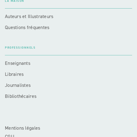
LA MAISON
Auteurs et Illustrateurs
Questions fréquentes
PROFESSIONNELS
Enseignants
Libraires
Journalistes
Bibliothécaires
Mentions légales
CGU