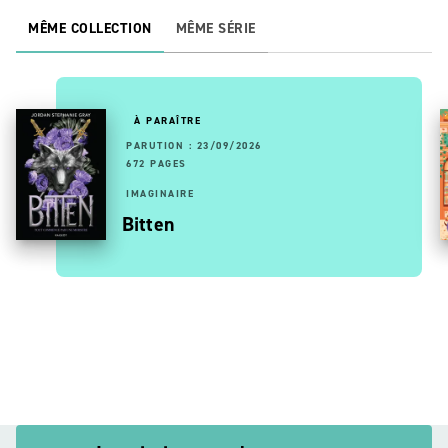
MÊME COLLECTION
MÊME SÉRIE
À PARAÎTRE
PARUTION : 23/09/2026
672 PAGES
IMAGINAIRE
Bitten