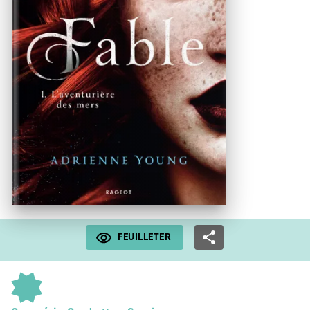
FEUILLETER