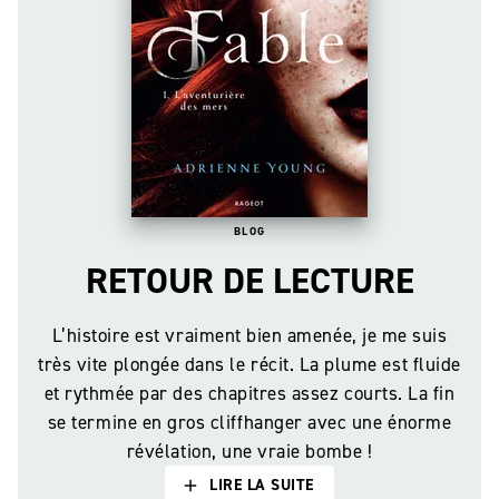
BLOG
RETOUR DE LECTURE
L’histoire est vraiment bien amenée, je me suis
très vite plongée dans le récit. La plume est fluide
et rythmée par des chapitres assez courts. La fin
se termine en gros cliffhanger avec une énorme
révélation, une vraie bombe !
LIRE LA SUITE
add