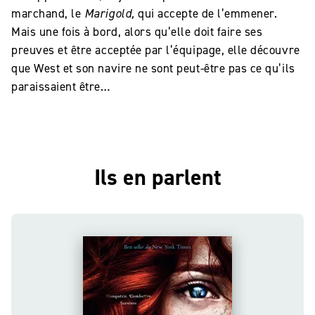
marchand, le
Marigold,
qui accepte de l’emmener.
Mais une fois à bord, alors qu’elle doit faire ses
preuves et être acceptée par l’équipage, elle découvre
que West et son navire ne sont peut-être pas ce qu’ils
paraissaient être…
Ils en parlent