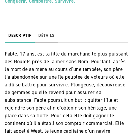
Conquérir. Combattre. Survivre.
DESCRIPTIF
DÉTAILS
Fable, 17 ans, est la fille du marchand le plus puissant
des Goulets près de la mer sans Nom. Pourtant, après
la mort de sa mère au cours d’une tempête, son père
l’a abandonnée sur une île peuplée de voleurs où elle
a dû se battre pour survivre. Plongeuse, découvreuse
de gemmes qu’elle revend pour assurer sa
subsistance, Fable poursuit un but : quitter l’île et
rejoindre son père afin d’obtenir son héritage, une
place dans sa flotte. Pour cela elle doit gagner le
continent où il a établi son comptoir commercial. Elle
fait appel à West, le jeune capitaine d’un navire