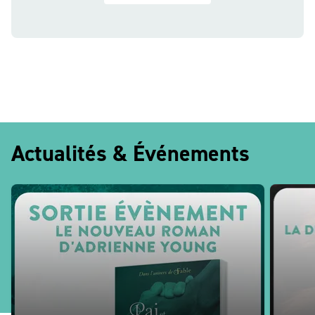
Actualités & Événements