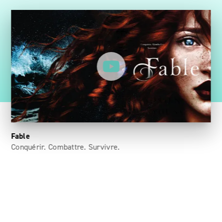
Fable
Conquérir. Combattre. Survivre.