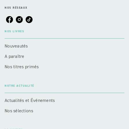
NOS RÉSEAUX
NOS LIVRES
Nouveautés
A paraître
Nos titres primés
NOTRE ACTUALITÉ
Actualités et Événements
Nos sélections