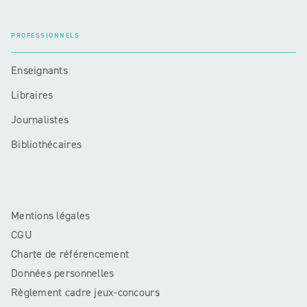
PROFESSIONNELS
Enseignants
Libraires
Journalistes
Bibliothécaires
Mentions légales
CGU
Charte de référencement
Données personnelles
Règlement cadre jeux-concours