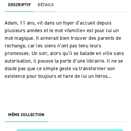
DESCRIPTIF
DÉTAILS
Adam, 11 ans, vit dans un foyer d’accueil depuis
plusieurs années et le mot «famille» est pour lui un
mot magique. Il aimerait bien trouver des parents de
rechange, car les siens n’ont pas tenu leurs
promesses. Un soir, alors qu’il se balade en ville sans
autorisation, il pousse la porte d’une librairie. Il ne se
doute pas que ce simple geste va transformer son
existence pour toujours et faire de lui un héros…
MÊME COLLECTION