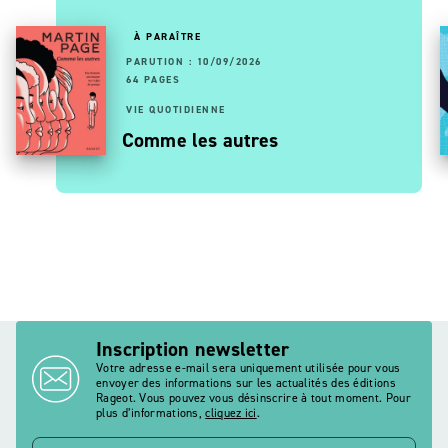
À PARAÎTRE
PARUTION : 10/09/2026
64 PAGES
VIE QUOTIDIENNE
Comme les autres
Inscription newsletter
Votre adresse e-mail sera uniquement utilisée pour vous
envoyer des informations sur les actualités des éditions
Rageot. Vous pouvez vous désinscrire à tout moment. Pour
plus d’informations,
cliquez ici
.