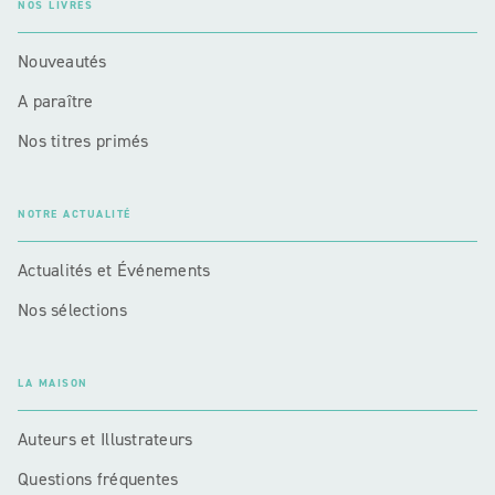
NOS LIVRES
Nouveautés
A paraître
Nos titres primés
NOTRE ACTUALITÉ
Actualités et Événements
Nos sélections
LA MAISON
Auteurs et Illustrateurs
Questions fréquentes