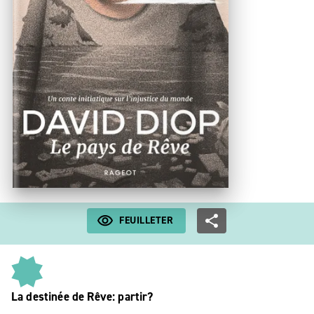
FEUILLETER
La destinée de Rêve: partir?