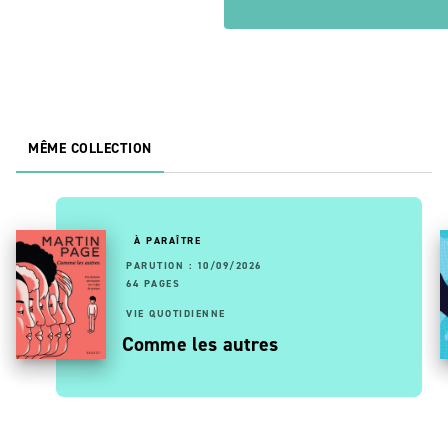
MÊME COLLECTION
À PARAÎTRE
PARUTION : 10/09/2026
64 PAGES
VIE QUOTIDIENNE
Comme les autres