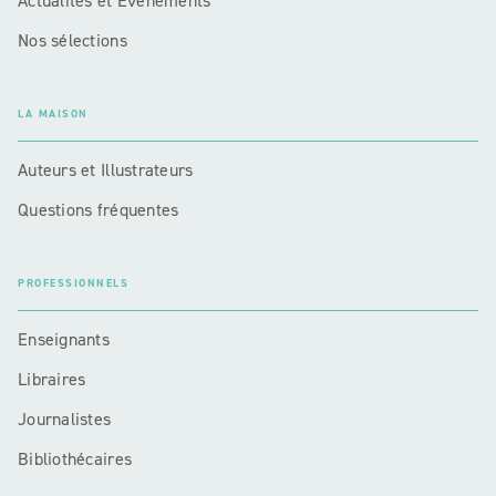
Actualités et Événements
Nos sélections
LA MAISON
Auteurs et Illustrateurs
Questions fréquentes
PROFESSIONNELS
Enseignants
Libraires
Journalistes
Bibliothécaires