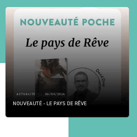
ACTUALITÉ
06/03/2024
NOUVEAUTÉ - LE PAYS DE RÊVE