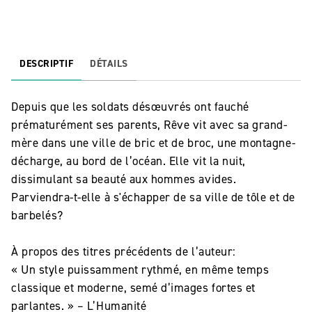
DESCRIPTIF
DÉTAILS
Depuis que les soldats désœuvrés ont fauché
prématurément ses parents, Rêve vit avec sa grand-
mère dans une ville de bric et de broc, une montagne-
décharge, au bord de l’océan. Elle vit la nuit,
dissimulant sa beauté aux hommes avides.
Parviendra-t-elle à s'échapper de sa ville de tôle et de
barbelés?
À propos des titres précédents de l’auteur:
« Un style puissamment rythmé, en même temps
classique et moderne, semé d’images fortes et
parlantes. » – L’Humanité