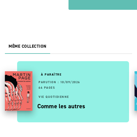
MÊME COLLECTION
À PARAÎTRE
PARUTION : 10/09/2026
64 PAGES
VIE QUOTIDIENNE
Comme les autres