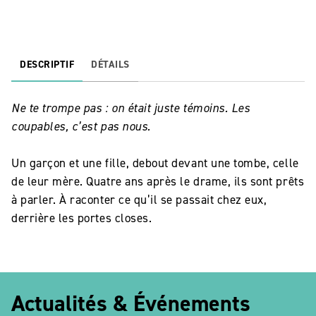
DESCRIPTIF
DÉTAILS
Ne te trompe pas : on était juste témoins. Les
coupables, c’est pas nous.
Un garçon et une fille, debout devant une tombe, celle
de leur mère. Quatre ans après le drame, ils sont prêts
à parler. À raconter ce qu’il se passait chez eux,
derrière les portes closes.
Actualités & Événements