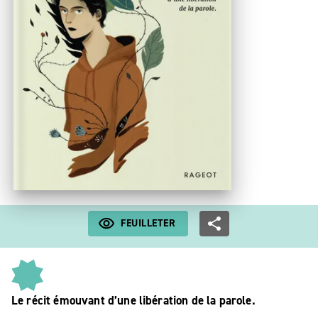
FEUILLETER
Le récit émouvant d’une libération de la parole.