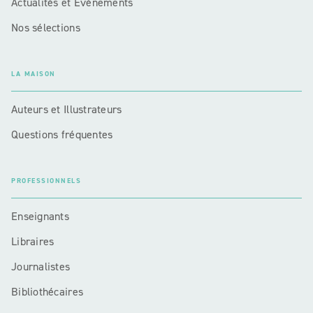
Actualités et Événements
Nos sélections
LA MAISON
Auteurs et Illustrateurs
Questions fréquentes
PROFESSIONNELS
Enseignants
Libraires
Journalistes
Bibliothécaires