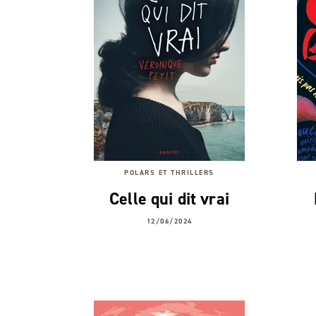
POLARS ET THRILLERS
Celle qui dit vrai
12/06/2024