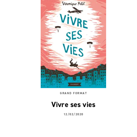
GRAND FORMAT
Vivre ses vies
12/02/2020