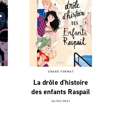
GRAND FORMAT
La drôle d'histoire
des enfants Raspail
24/02/2021