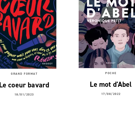
POCHE
GRAND FORMAT
Le mot d'Abel
Le coeur bavard
17/08/2022
18/01/2023