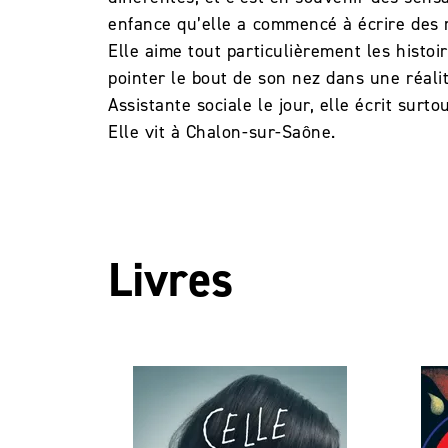
enfance qu’elle a commencé à écrire des 
Elle aime tout particulièrement les histoi
pointer le bout de son nez dans une réali
Assistante sociale le jour, elle écrit surt
Elle vit à Chalon-sur-Saône.
Livres