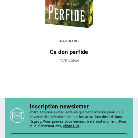
IMAGINAIRE
Ce don perfide
17/01/2024
Inscription newsletter
Votre adresse e-mail sera uniquement utilisée pour vous
envoyer des informations sur les actualités des éditions
Rageot. Vous pouvez vous désinscrire à tout moment. Pour
plus d’informations,
cliquez ici
.