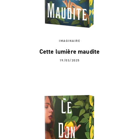
IMAGINAIRE
Cette lumière maudite
19/03/2025