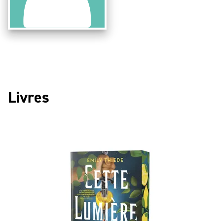
Livres