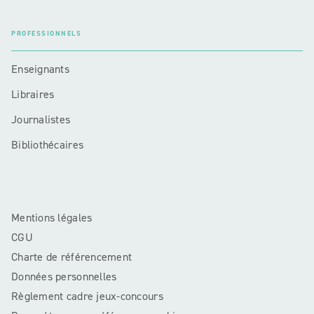
PROFESSIONNELS
Enseignants
Libraires
Journalistes
Bibliothécaires
Mentions légales
CGU
Charte de référencement
Données personnelles
Règlement cadre jeux-concours