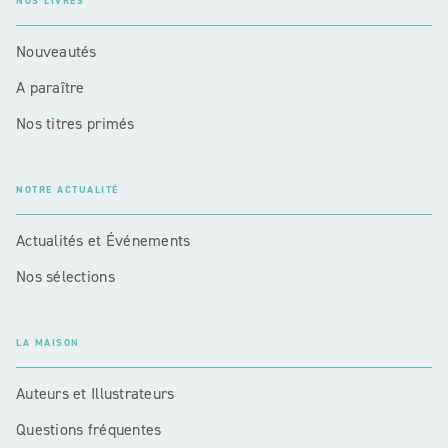
NOS LIVRES
Nouveautés
A paraître
Nos titres primés
NOTRE ACTUALITÉ
Actualités et Événements
Nos sélections
LA MAISON
Auteurs et Illustrateurs
Questions fréquentes