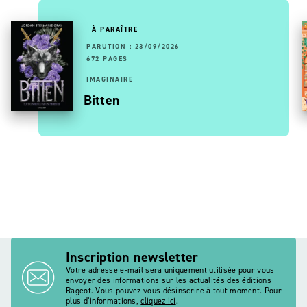
À PARAÎTRE
PARUTION : 23/09/2026
672 PAGES
IMAGINAIRE
Bitten
Inscription newsletter
Votre adresse e-mail sera uniquement utilisée pour vous
envoyer des informations sur les actualités des éditions
Rageot. Vous pouvez vous désinscrire à tout moment. Pour
plus d’informations,
cliquez ici
.