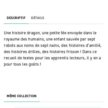
DESCRIPTIF
DÉTAILS
Une histoire dragon, une petite fée envoyée dans le
royaume des humains, une enfant sauvée par sept
robots aux noms de sept nains, des histoires d’amitié,
des histoires drôles, des histoires frisson ! Dans ce
recueil de textes pour les apprentis lecteurs, il y en a
pour tous les goûts !
MÊME COLLECTION