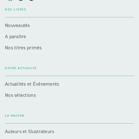
NOS LIVRES
Nouveautés
A paraître
Nos titres primés
NOTRE ACTUALITÉ
Actualités et Événements
Nos sélections
LA MAISON
Auteurs et Illustrateurs