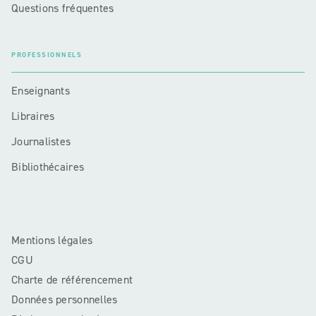
Questions fréquentes
PROFESSIONNELS
Enseignants
Libraires
Journalistes
Bibliothécaires
Mentions légales
CGU
Charte de référencement
Données personnelles