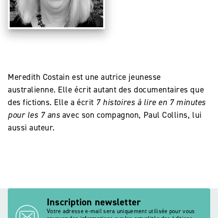
Meredith Costain est une autrice jeunesse
australienne. Elle écrit autant des documentaires que
des fictions. Elle a écrit
7 histoires à lire en 7 minutes
pour les 7 ans
avec son compagnon, Paul Collins, lui
aussi auteur.
Inscription newsletter
Votre adresse e-mail sera uniquement utilisée pour vous