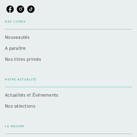
NOS LIVRES
Nouveautés
A paraître
Nos titres primés
NOTRE ACTUALITÉ
Actualités et Événements
Nos sélections
LA MAISON