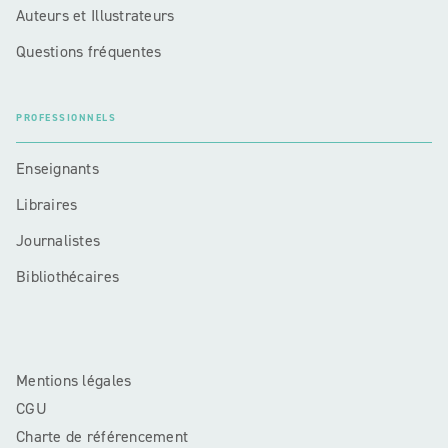
Auteurs et Illustrateurs
Questions fréquentes
PROFESSIONNELS
Enseignants
Libraires
Journalistes
Bibliothécaires
Mentions légales
CGU
Charte de référencement