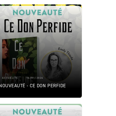
ACTUALITÉ
16/01/2024
NOUVEAUTÉ - CE DON PERFIDE