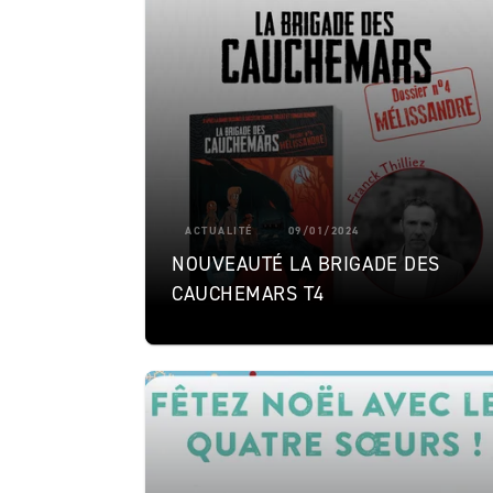
ACTUALITÉ
09/01/2024
NOUVEAUTÉ LA BRIGADE DES
CAUCHEMARS T4