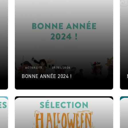
ACTUALITÉ
05/01/2024
BONNE ANNÉE 2024 !