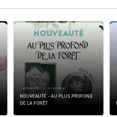
ACTUALITÉ
13/02/2024
NOUVEAUTÉ - AU PLUS PROFOND
DE LA FORÊT