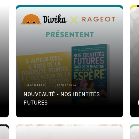
ACTUALITÉ
17/01/2024
NOUVEAUTÉ - NOS IDENTITÉS
FUTURES