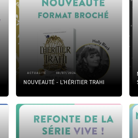
ACTUALITÉ
08/07/2024
NOUVEAUTÉ - L'HÉRITIER TRAHI