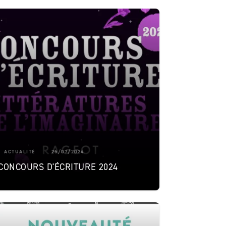
ACTUALITÉ
25/07/2024
CONCOURS D'ÉCRITURE 2024