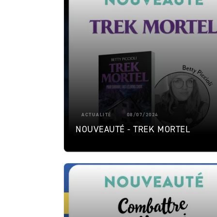
ACTUALITÉ
08/07/2024
NOUVEAUTÉ - TREK MORTEL