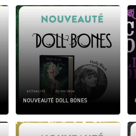
ACTUALITÉ
23/08/2024
NOUVEAUTÉ DOLL BONES