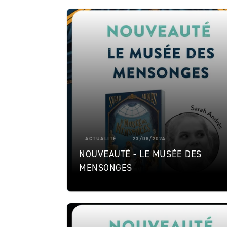
ACTUALITÉ
23/08/2024
NOUVEAUTÉ - LE MUSÉE DES
MENSONGES