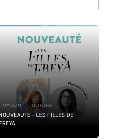
ACTUALITÉ
29/08/2024
NOUVEAUTÉ - LES FILLES DE
FREYA