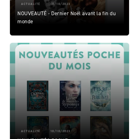
ACTUALITÉ
10/10/2023
NOUVEAUTÉ - Dernier Noël avant la fin du
monde
ACTUALITÉ
10/10/2023