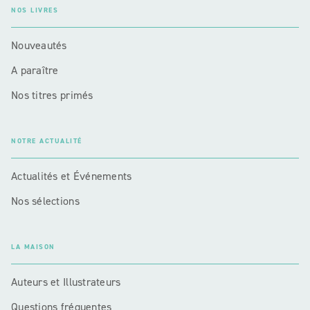
NOS LIVRES
Nouveautés
A paraître
Nos titres primés
NOTRE ACTUALITÉ
Actualités et Événements
Nos sélections
LA MAISON
Auteurs et Illustrateurs
Questions fréquentes