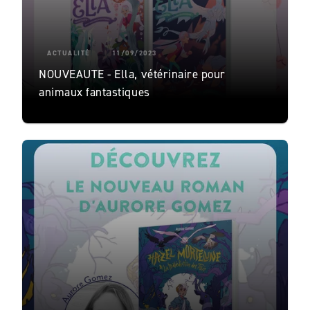
ACTUALITÉ
11/09/2023
NOUVEAUTE - Ella, vétérinaire pour
animaux fantastiques