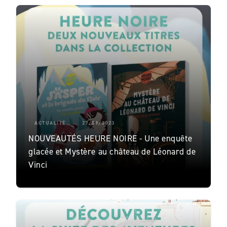
ACTUALITÉ
27/09/2023
NOUVEAUTÉS HEURE NOIRE - Une enquête
glacée et Mystère au château de Léonard de
Vinci