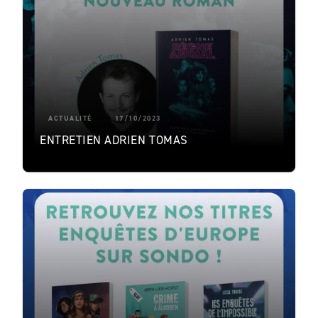
ACTUALITÉ
17/10/2023
ENTRETIEN ADRIEN TOMAS