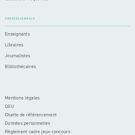
PROFESSIONNELS
Enseignants
Libraires
Journalistes
Bibliothécaires
Mentions légales
CGU
Charte de référencement
Données personnelles
Règlement cadre jeux-concours