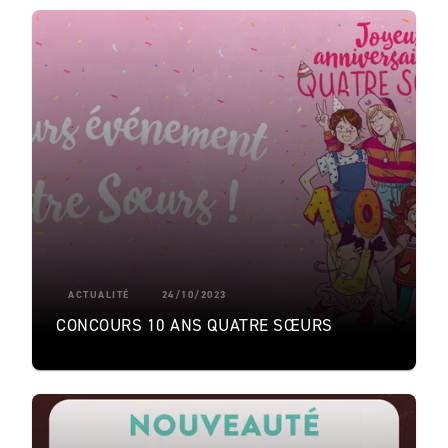
ACTUALITÉ
24/10/2023
CONCOURS 10 ANS QUATRE SŒURS