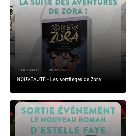
ACTUALITÉ
20/09/2023
NOUVEAUTE - Les sortilèges de Zora