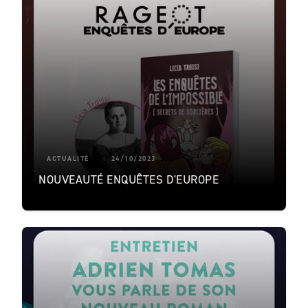
ACTUALITÉ
24/10/2023
NOUVEAUTÉ ENQUÊTES D'EUROPE