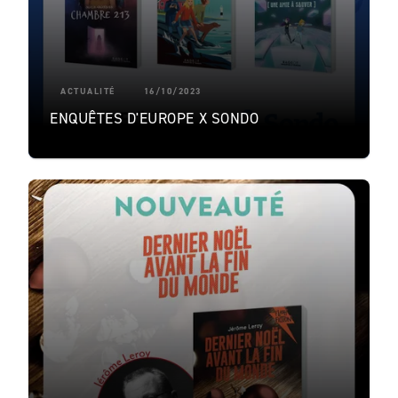
ACTUALITÉ
16/10/2023
ENQUÊTES D'EUROPE X SONDO