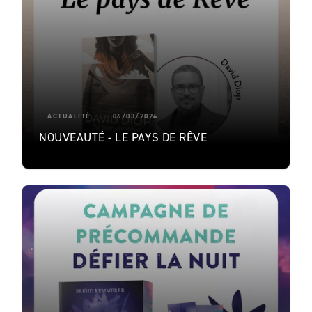
ACTUALITÉ
06/03/2024
NOUVEAUTÉ - LE PAYS DE RÊVE