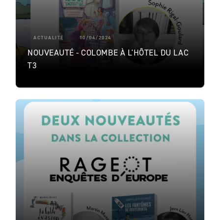
ACTUALITÉ
10/04/2024
NOUVEAUTÉ - COLOMBE À L'HÔTEL DU LAC
T3