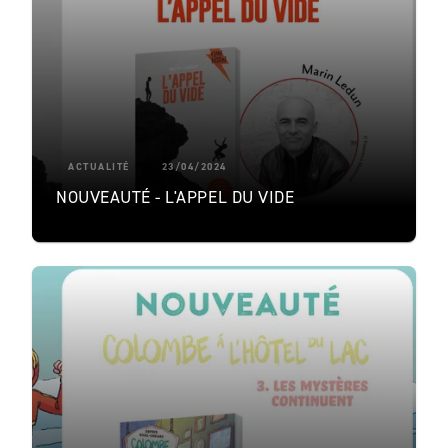
ACTUALITÉ
23/04/2024
NOUVEAUTÉ - L'APPEL DU VIDE