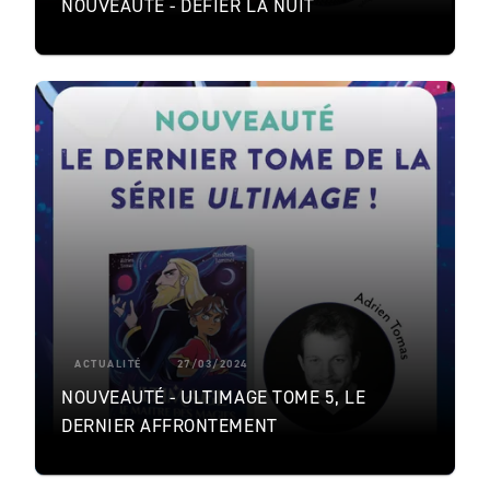
NOUVEAUTÉ - DÉFIER LA NUIT
ACTUALITÉ
27/03/2024
NOUVEAUTÉ - ULTIMAGE TOME 5, LE
DERNIER AFFRONTEMENT