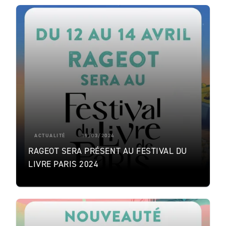
ACTUALITÉ
19/03/2024
RAGEOT SERA PRÉSENT AU FESTIVAL DU
LIVRE PARIS 2024