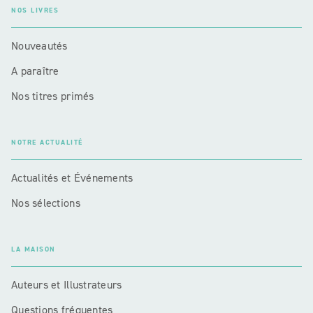
NOS LIVRES
Nouveautés
A paraître
Nos titres primés
NOTRE ACTUALITÉ
Actualités et Événements
Nos sélections
LA MAISON
Auteurs et Illustrateurs
Questions fréquentes