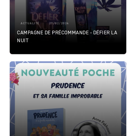
ACTUALITÉ
27/02/2024
CAMPAGNE DE PRÉCOMMANDE - DÉFIER LA
NUIT