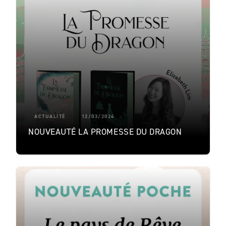
ACTUALITÉ
12/03/2024
NOUVEAUTÉ LA PROMESSE DU DRAGON