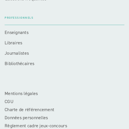
PROFESSIONNELS
Enseignants
Libraires
Journalistes
Bibliothécaires
Mentions légales
CGU
Charte de référencement
Données personnelles
Règlement cadre jeux-concours