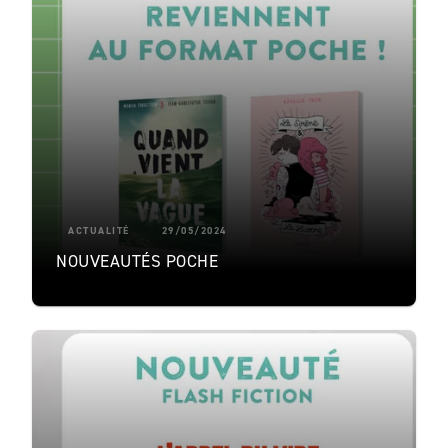
ACTUALITÉ
29/05/2024
NOUVEAUTÉS POCHE