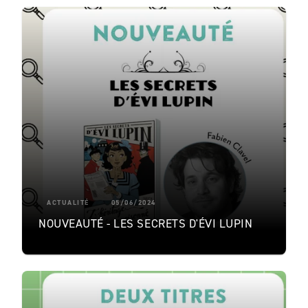
ACTUALITÉ
05/06/2024
NOUVEAUTÉ - LES SECRETS D'ÉVI LUPIN