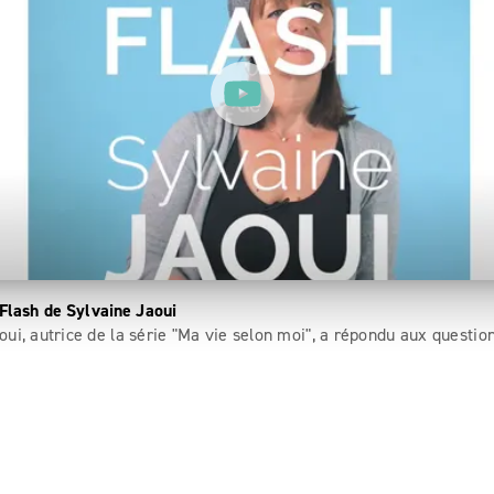
 Flash de Sylvaine Jaoui
oui, autrice de la série "Ma vie selon moi", a répondu aux questio