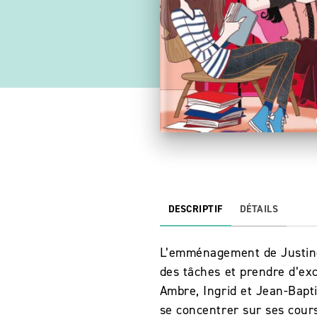
DESCRIPTIF
DÉTAILS
L’emménagement de Justine 
des tâches et prendre d’exc
Ambre, Ingrid et Jean-Bapt
se concentrer sur ses cours