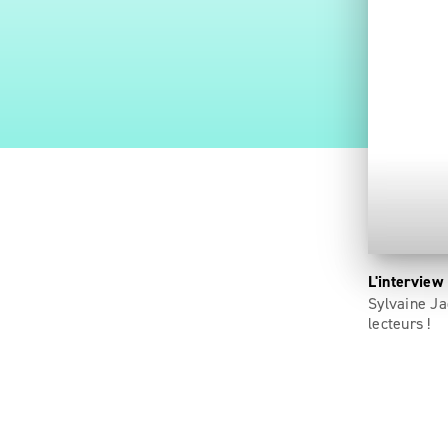
L'interview
Sylvaine Ja
lecteurs !