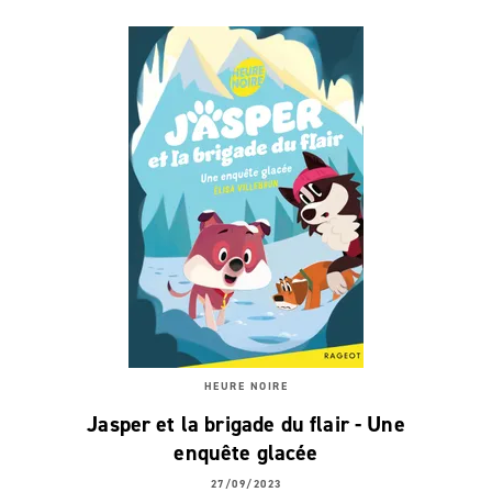
HEURE NOIRE
Jasper et la brigade du flair - Une
enquête glacée
27/09/2023