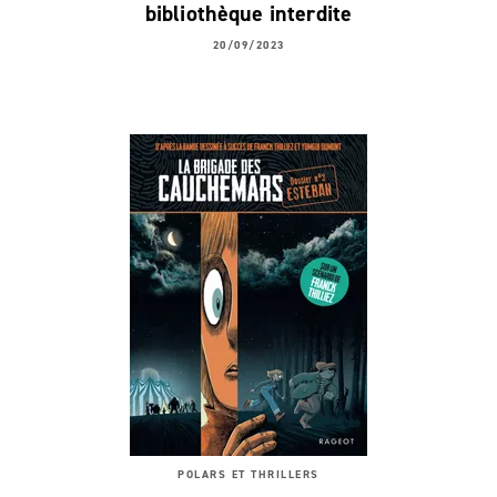
bibliothèque interdite
20/09/2023
POLARS ET THRILLERS