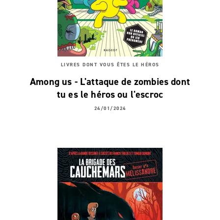
LIVRES DONT VOUS ÊTES LE HÉROS
Among us - L'attaque de zombies dont
tu es le héros ou l'escroc
24/01/2024