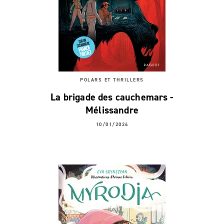
POLARS ET THRILLERS
La brigade des cauchemars -
Mélissandre
10/01/2024