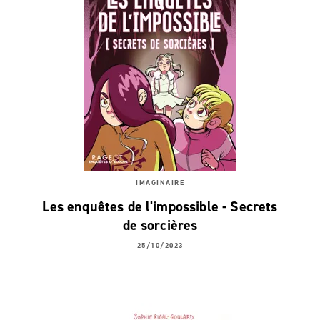
IMAGINAIRE
Les enquêtes de l'impossible - Secrets
de sorcières
25/10/2023