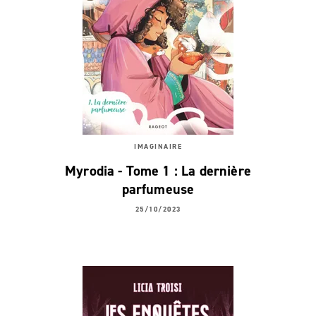
IMAGINAIRE
Myrodia - Tome 1 : La dernière
parfumeuse
25/10/2023