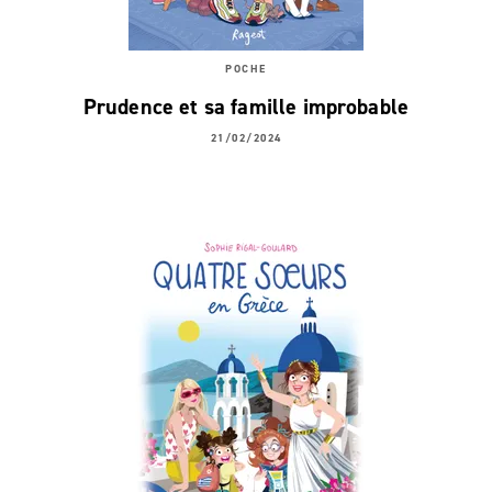
POCHE
Prudence et sa famille improbable
21/02/2024