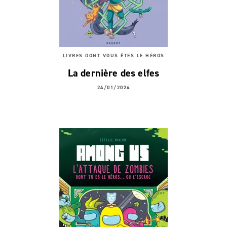
LIVRES DONT VOUS ÊTES LE HÉROS
La dernière des elfes
24/01/2024