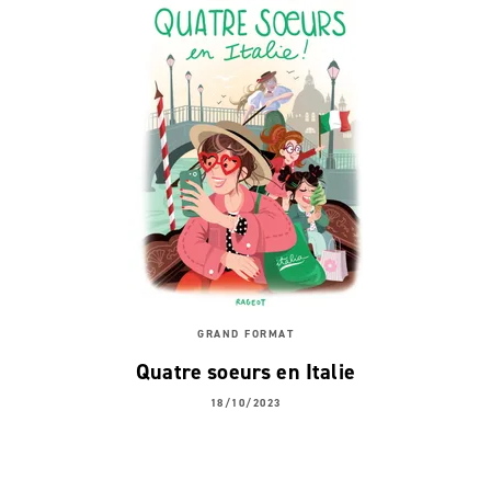
GRAND FORMAT
Quatre soeurs en Italie
18/10/2023