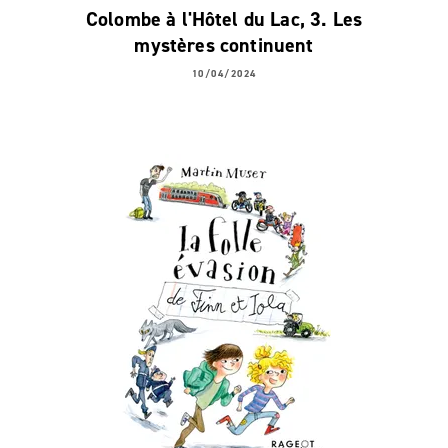
Colombe à l'Hôtel du Lac, 3. Les
mystères continuent
10/04/2024