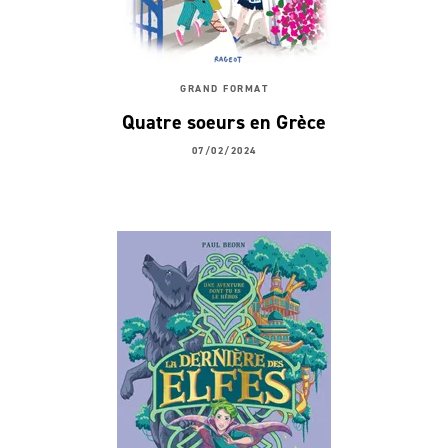
GRAND FORMAT
Quatre soeurs en Grèce
07/02/2024