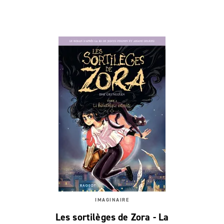
IMAGINAIRE
Les sortilèges de Zora - La