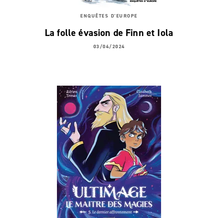
ENQUÊTES D'EUROPE
La folle évasion de Finn et Iola
03/04/2024