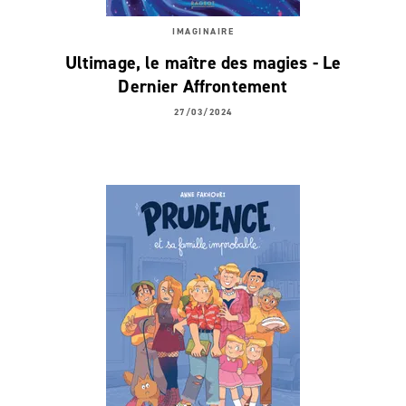
IMAGINAIRE
Ultimage, le maître des magies - Le
Dernier Affrontement
27/03/2024