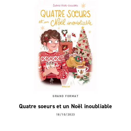
GRAND FORMAT
Quatre soeurs et un Noël inoubliable
18/10/2023