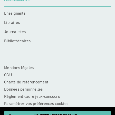
PROFESSIONNELS
Enseignants
Libraires
Journalistes
Bibliothécaires
Mentions légales
CGU
Charte de référencement
Données personnelles
Règlement cadre jeux-concours
Paramétrer vos préférences cookies