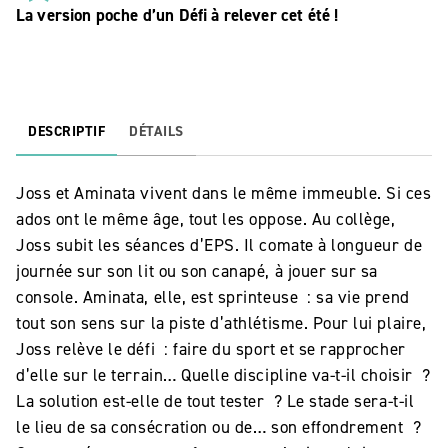
La version poche d’un Défi à relever cet été !
DESCRIPTIF
DÉTAILS
Joss et Aminata vivent dans le même immeuble. Si ces
ados ont le même âge, tout les oppose. Au collège,
Joss subit les séances d’EPS. Il comate à longueur de
journée sur son lit ou son canapé, à jouer sur sa
console. Aminata, elle, est sprinteuse : sa vie prend
tout son sens sur la piste d’athlétisme. Pour lui plaire,
Joss relève le défi : faire du sport et se rapprocher
d’elle sur le terrain… Quelle discipline va-t-il choisir ?
La solution est-elle de tout tester ? Le stade sera-t-il
le lieu de sa consécration ou de… son effondrement ?