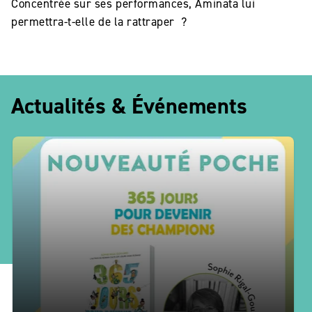
Concentrée sur ses performances, Aminata lui
permettra-t-elle de la rattraper ?
Actualités & Événements