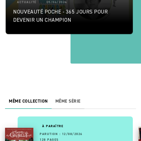
ACTUALITÉ
05/06/2024
NOUVEAUTÉ POCHE - 365 JOURS POUR
DEVENIR UN CHAMPION
MÊME COLLECTION
MÊME SÉRIE
À PARAÎTRE
PARUTION : 12/08/2026
128 PAGES