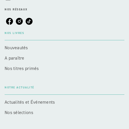
NOS RÉSEAUX
NOS LIVRES
Nouveautés
A paraître
Nos titres primés
NOTRE ACTUALITÉ
Actualités et Événements
Nos sélections