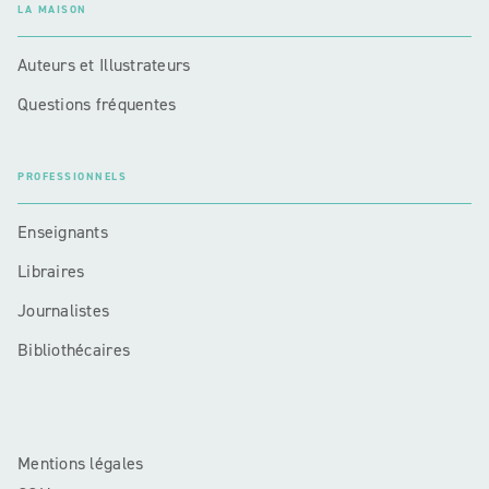
LA MAISON
Auteurs et Illustrateurs
Questions fréquentes
PROFESSIONNELS
Enseignants
Libraires
Journalistes
Bibliothécaires
Mentions légales