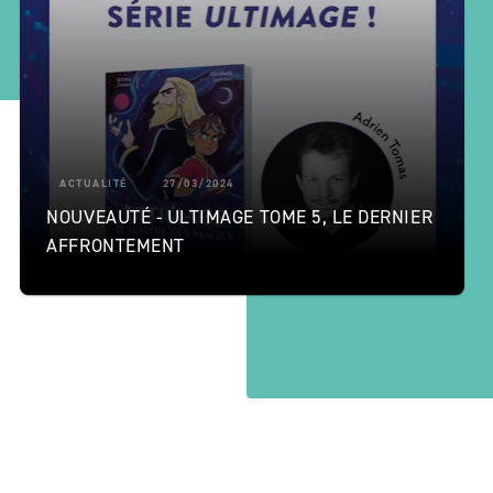
ACTUALITÉ
27/03/2024
NOUVEAUTÉ - ULTIMAGE TOME 5, LE DERNIER
AFFRONTEMENT