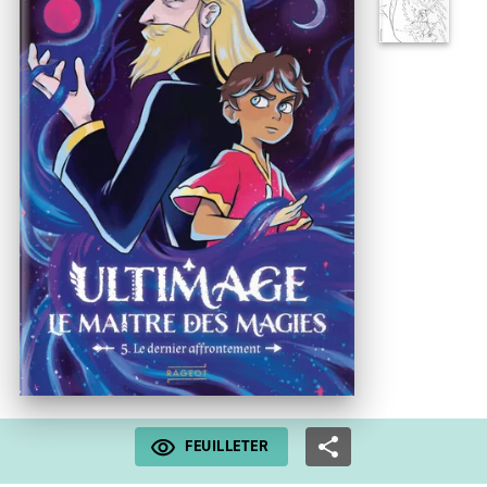
FEUILLETER