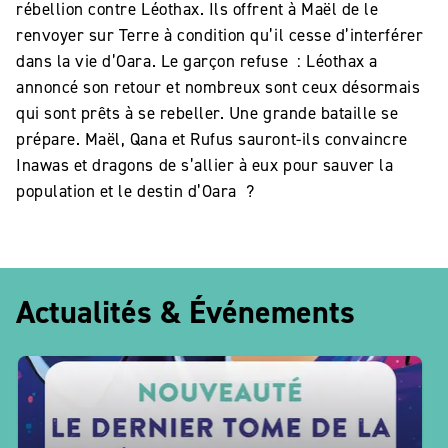
rébellion contre Léothax. Ils offrent à Maël de le
renvoyer sur Terre à condition qu’il cesse d’interférer
dans la vie d’Oara. Le garçon refuse : Léothax a
annoncé son retour et nombreux sont ceux désormais
qui sont prêts à se rebeller. Une grande bataille se
prépare. Maël, Qana et Rufus sauront-ils convaincre
Inawas et dragons de s’allier à eux pour sauver la
population et le destin d’Oara ?
Actualités & Événements