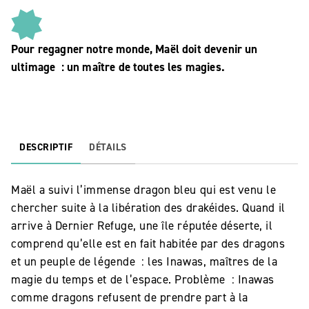
Pour regagner notre monde, Maël doit devenir un
ultimage : un maître de toutes les magies.
DESCRIPTIF
DÉTAILS
Maël a suivi l’immense dragon bleu qui est venu le
chercher suite à la libération des drakéides. Quand il
arrive à Dernier Refuge, une île réputée déserte, il
comprend qu’elle est en fait habitée par des dragons
et un peuple de légende : les Inawas, maîtres de la
magie du temps et de l’espace. Problème : Inawas
comme dragons refusent de prendre part à la