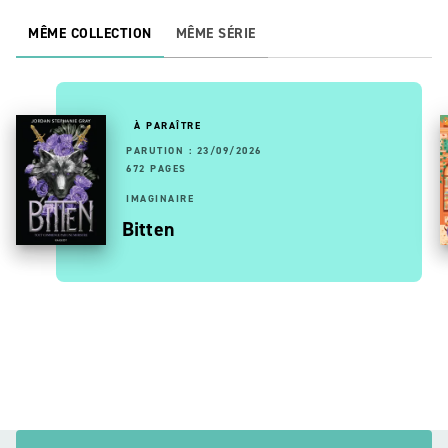
MÊME COLLECTION
MÊME SÉRIE
À PARAÎTRE
PARUTION : 23/09/2026
672 PAGES
IMAGINAIRE
Bitten