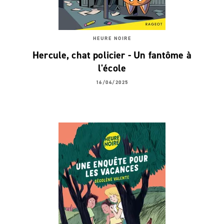
HEURE NOIRE
Hercule, chat policier - Un fantôme à
l'école
16/04/2025