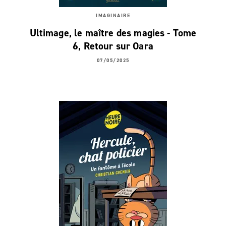
IMAGINAIRE
Ultimage, le maître des magies - Tome
6, Retour sur Oara
07/05/2025