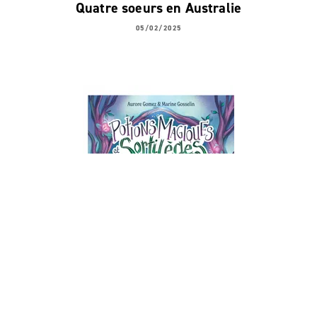
Quatre soeurs en Australie
05/02/2025
IMAGINAIRE