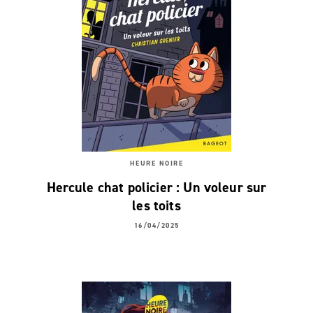
HEURE NOIRE
Hercule chat policier : Un voleur sur
les toits
16/04/2025