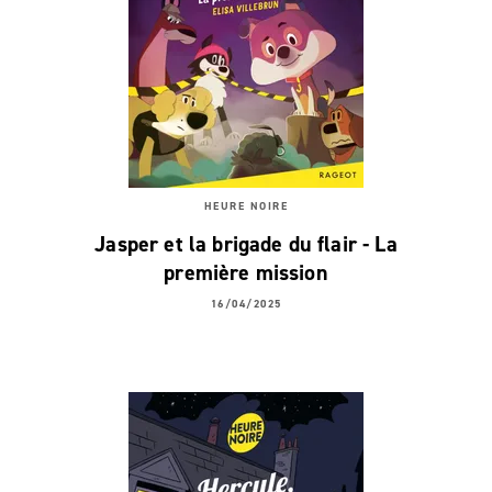
HEURE NOIRE
Jasper et la brigade du flair - La
première mission
16/04/2025