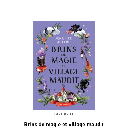
IMAGINAIRE
Brins de magie et village maudit