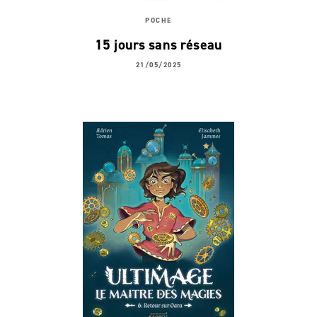
POCHE
15 jours sans réseau
21/05/2025