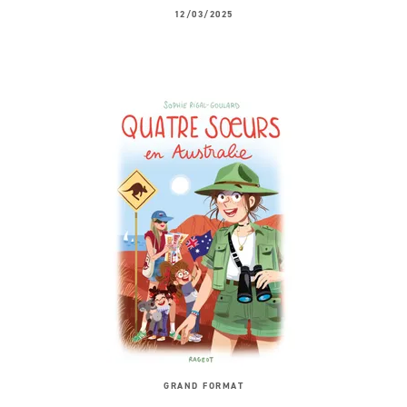
12/03/2025
GRAND FORMAT