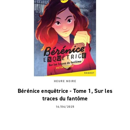
HEURE NOIRE
Bérénice enquêtrice - Tome 1, Sur les
traces du fantôme
16/04/2025