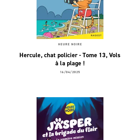
HEURE NOIRE
Hercule, chat policier - Tome 13, Vols
à la plage !
16/04/2025