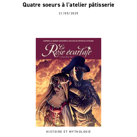
Quatre soeurs à l'atelier pâtisserie
21/05/2025
HISTOIRE ET MYTHOLOGIE