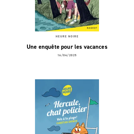
HEURE NOIRE
Une enquête pour les vacances
16/04/2025