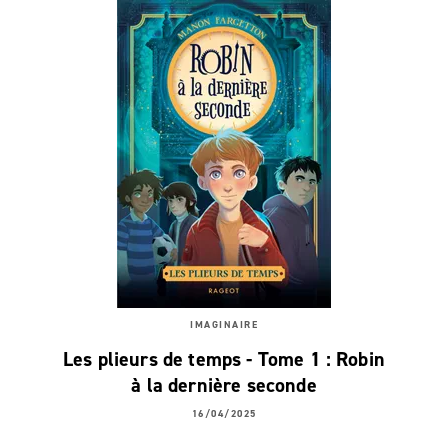
IMAGINAIRE
Les plieurs de temps - Tome 1 : Robin
à la dernière seconde
16/04/2025