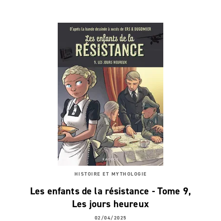
HISTOIRE ET MYTHOLOGIE
Les enfants de la résistance - Tome 9,
Les jours heureux
02/04/2025