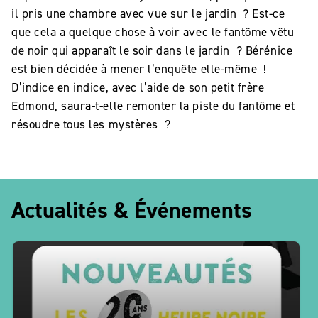
il pris une chambre avec vue sur le jardin ? Est-ce
que cela a quelque chose à voir avec le fantôme vêtu
de noir qui apparaît le soir dans le jardin ? Bérénice
est bien décidée à mener l’enquête elle-même !
D’indice en indice, avec l’aide de son petit frère
Edmond, saura-t-elle remonter la piste du fantôme et
résoudre tous les mystères ?
Actualités & Événements