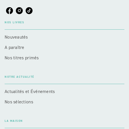
NOS LIVRES
Nouveautés
A paraître
Nos titres primés
NOTRE ACTUALITÉ
Actualités et Événements
Nos sélections
LA MAISON