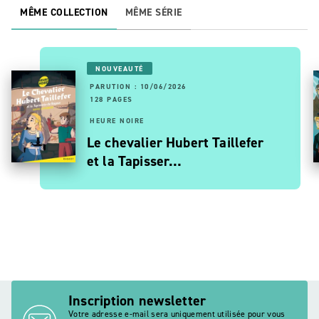
MÊME COLLECTION
MÊME SÉRIE
NOUVEAUTÉ
PARUTION : 10/06/2026
128 PAGES
HEURE NOIRE
Le chevalier Hubert Taillefer
et la Tapisser…
Inscription newsletter
Votre adresse e-mail sera uniquement utilisée pour vous