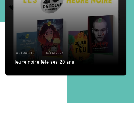
ACTUALITÉ
15/04/2025
Heure noire fête ses 20 ans!