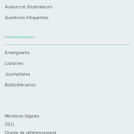
Auteurs et Illustrateurs
Questions fréquentes
PROFESSIONNELS
Enseignants
Libraires
Journalistes
Bibliothécaires
Mentions légales
CGU
Charte de référencement