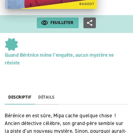
FEUILLETER
Quand Bérénice mène l’enquête, aucun mystère ne
résiste
DESCRIPTIF
DÉTAILS
Bérénice en est sûre, Mipa cache quelque chose !
Ancien détective célèbre, son grand-père semble sur
la piste d’un nouveau mystère. Sinon, pourquoi aurait-