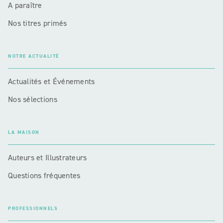
A paraître
Nos titres primés
NOTRE ACTUALITÉ
Actualités et Événements
Nos sélections
LA MAISON
Auteurs et Illustrateurs
Questions fréquentes
PROFESSIONNELS