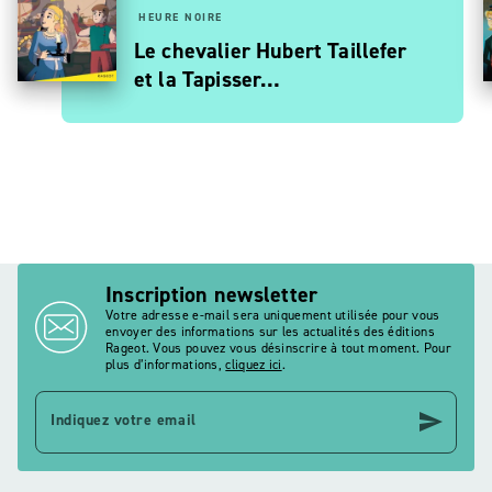
HEURE NOIRE
Le chevalier Hubert Taillefer
et la Tapisser…
Inscription newsletter
Votre adresse e-mail sera uniquement utilisée pour vous
envoyer des informations sur les actualités des éditions
Rageot. Vous pouvez vous désinscrire à tout moment. Pour
plus d’informations,
cliquez ici
.
send
Indiquez votre email