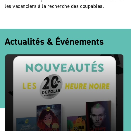
les vacanciers à la recherche des coupables.
Actualités & Événements