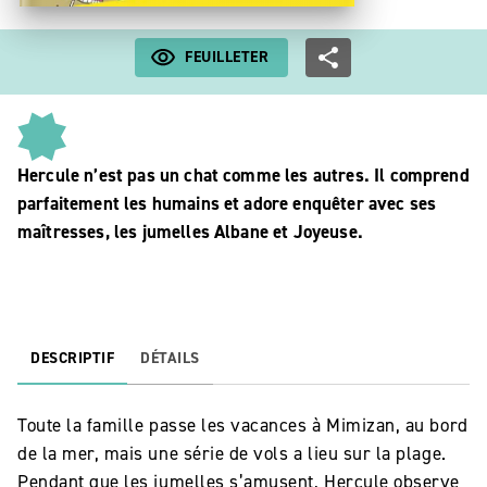
FEUILLETER
Hercule n’est pas un chat comme les autres. Il comprend
parfaitement les humains et adore enquêter avec ses
maîtresses, les jumelles Albane et Joyeuse.
DESCRIPTIF
DÉTAILS
Toute la famille passe les vacances à Mimizan, au bord
de la mer, mais une série de vols a lieu sur la plage.
Pendant que les jumelles s’amusent, Hercule observe