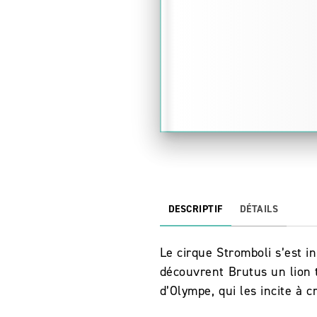
DESCRIPTIF
DÉTAILS
Le cirque Stromboli s’est i
découvrent Brutus un lion 
d’Olympe, qui les incite à 