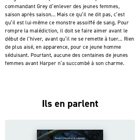
commandant Grey d’enlever des jeunes femmes,
saison après saison… Mais ce qu’il ne dit pas, c’est
qu’il est lui-même ce monstre assoiffé de sang. Pour
rompre la malédiction, il doit se faire aimer avant le
début de l’hiver, avant qu’il ne se remette à tuer… Rien
de plus aisé, en apparence, pour ce jeune homme
séduisant. Pourtant, aucune des centaines de jeunes
femmes avant Harper n’a succombé à son charme.
Ils en parlent