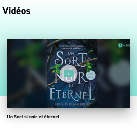
Vidéos
Un Sort si noir et éternel