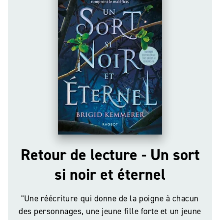
Retour de lecture - Un sort
si noir et éternel
"Une réécriture qui donne de la poigne à chacun
des personnages, une jeune fille forte et un jeune