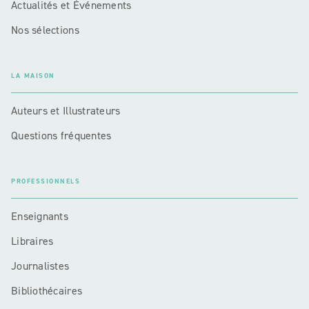
Actualités et Événements
Nos sélections
LA MAISON
Auteurs et Illustrateurs
Questions fréquentes
PROFESSIONNELS
Enseignants
Libraires
Journalistes
Bibliothécaires