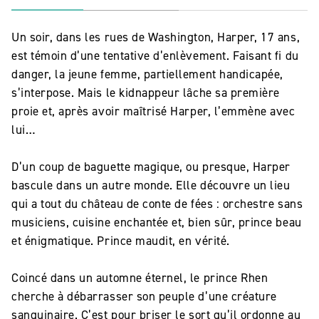
Un soir, dans les rues de Washington, Harper, 17 ans,
est témoin d’une tentative d’enlèvement. Faisant fi du
danger, la jeune femme, partiellement handicapée,
s’interpose. Mais le kidnappeur lâche sa première
proie et, après avoir maîtrisé Harper, l’emmène avec
lui…
D’un coup de baguette magique, ou presque, Harper
bascule dans un autre monde. Elle découvre un lieu
qui a tout du château de conte de fées : orchestre sans
musiciens, cuisine enchantée et, bien sûr, prince beau
et énigmatique. Prince maudit, en vérité.
Coincé dans un automne éternel, le prince Rhen
cherche à débarrasser son peuple d’une créature
sanguinaire. C’est pour briser le sort qu’il ordonne au