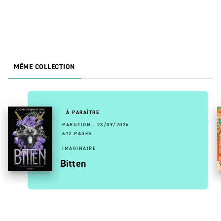
MÊME COLLECTION
À PARAÎTRE
PARUTION : 23/09/2026
672 PAGES
IMAGINAIRE
Bitten