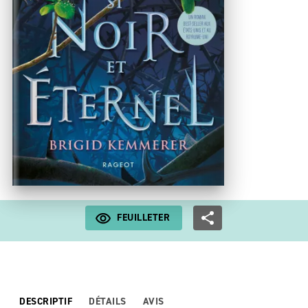
FEUILLETER
DESCRIPTIF
DÉTAILS
AVIS