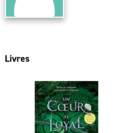
Livres