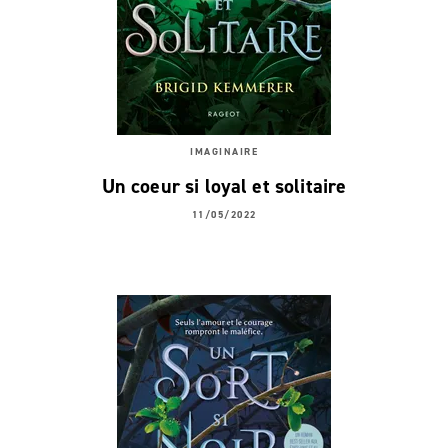
IMAGINAIRE
Un coeur si loyal et solitaire
11/05/2022