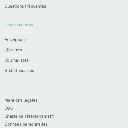
Questions fréquentes
PROFESSIONNELS
Enseignants
Libraires
Journalistes
Bibliothécaires
Mentions légales
CGU
Charte de référencement
Données personnelles