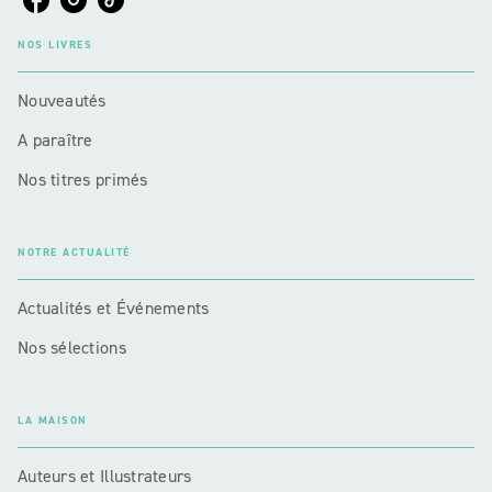
NOS LIVRES
Nouveautés
A paraître
Nos titres primés
NOTRE ACTUALITÉ
Actualités et Événements
Nos sélections
LA MAISON
Auteurs et Illustrateurs