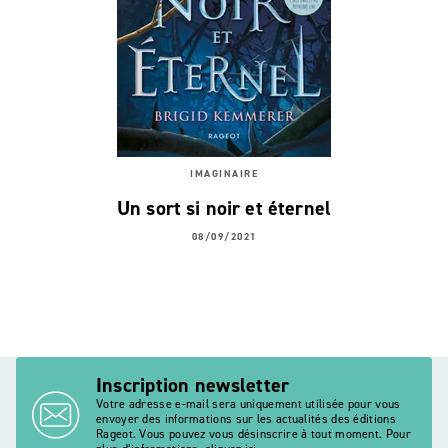
IMAGINAIRE
Un sort si noir et éternel
08/09/2021
Inscription newsletter
Votre adresse e-mail sera uniquement utilisée pour vous
envoyer des informations sur les actualités des éditions
Rageot. Vous pouvez vous désinscrire à tout moment. Pour