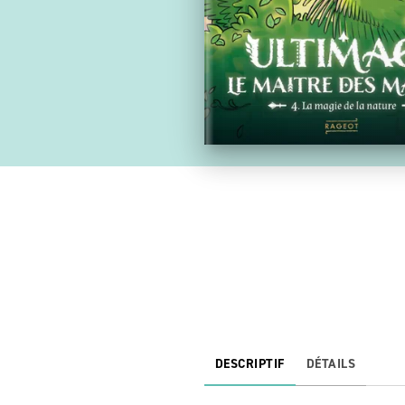
DESCRIPTIF
DÉTAILS