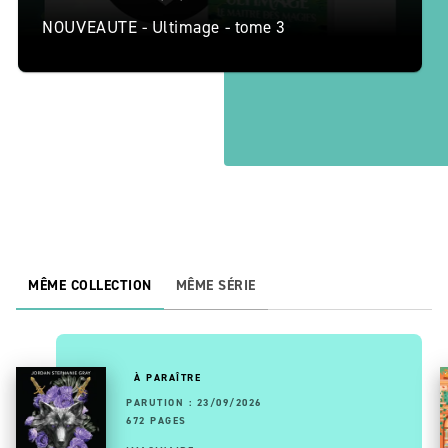
NOUVEAUTE - Ultimage - tome 3
MÊME COLLECTION
MÊME SÉRIE
À PARAÎTRE
PARUTION : 23/09/2026
672 PAGES