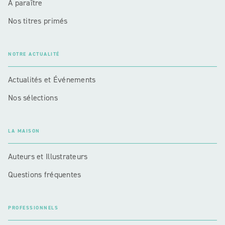
A paraître
Nos titres primés
NOTRE ACTUALITÉ
Actualités et Événements
Nos sélections
LA MAISON
Auteurs et Illustrateurs
Questions fréquentes
PROFESSIONNELS