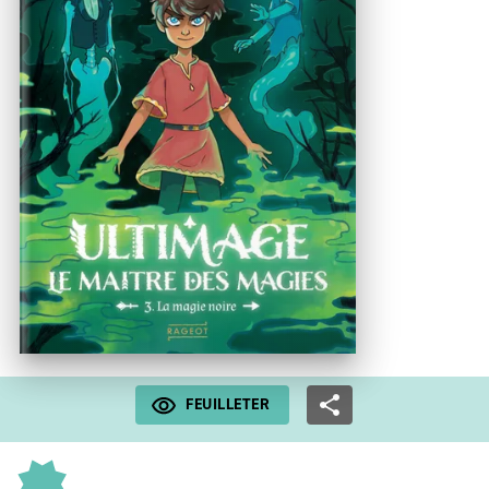
FEUILLETER