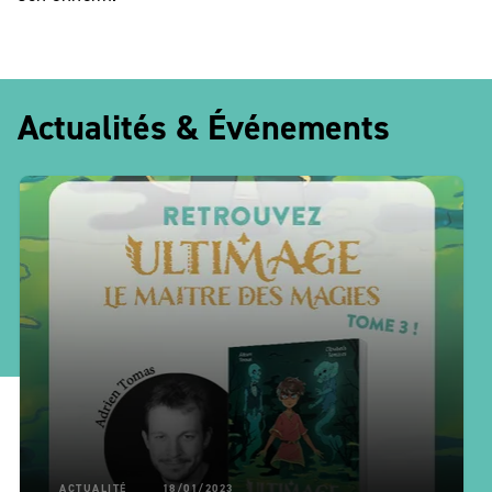
Actualités & Événements
ACTUALITÉ
18/01/2023