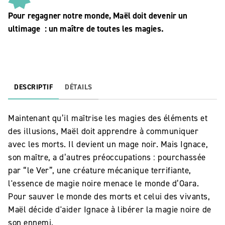
Pour regagner notre monde, Maël doit devenir un
ultimage : un maître de toutes les magies.
DESCRIPTIF
DÉTAILS
Maintenant qu’il maîtrise les magies des éléments et
des illusions, Maël doit apprendre à communiquer
avec les morts. Il devient un mage noir. Mais Ignace,
son maître, a d’autres préoccupations : pourchassée
par “le Ver”, une créature mécanique terrifiante,
l'essence de magie noire menace le monde d’Oara.
Pour sauver le monde des morts et celui des vivants,
Maël décide d'aider Ignace à libérer la magie noire de
son ennemi.