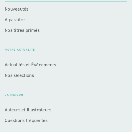
Nouveautés
A paraître
Nos titres primés
NOTRE ACTUALITÉ
Actualités et Événements
Nos sélections
LA MAISON
Auteurs et Illustrateurs
Questions fréquentes