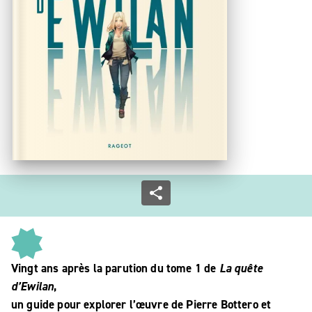
Vingt ans après la parution du tome 1 de
La quête
d’Ewilan
,
un guide pour explorer l’œuvre de Pierre Bottero et