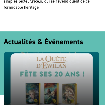
simples lecteur.rice.s, qui se revendiquent de ce
formidable héritage.
Actualités & Événements