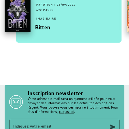
PARUTION : 23/09/2026
672 PAGES
IMAGINAIRE
Bitten
Inscription newsletter
Votre adresse e-mail sera uniquement utilisée pour vous
envoyer des informations sur les actualités des éditions
Rageot. Vous pouvez vous désinscrire à tout moment. Pour
plus d’informations,
cliquez ici
.
send
Indiquez votre email