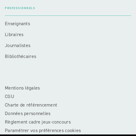
PROFESSIONNELS
Enseignants
Libraires
Journalistes
Bibliothécaires
Mentions légales
CGU
Charte de référencement
Données personnelles
Règlement cadre jeux-concours
Paramétrer vos préférences cookies