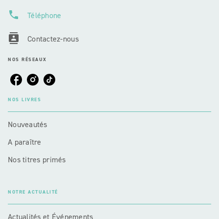
phone
Téléphone
contacts
Contactez-nous
NOS RÉSEAUX
NOS LIVRES
Nouveautés
A paraître
Nos titres primés
NOTRE ACTUALITÉ
Actualités et Événements