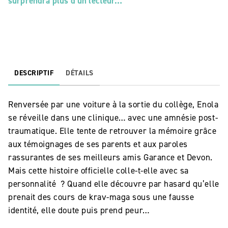
surprendra plus d’un lecteur…
DESCRIPTIF
DÉTAILS
Renversée par une voiture à la sortie du collège, Enola
se réveille dans une clinique… avec une amnésie post-
traumatique. Elle tente de retrouver la mémoire grâce
aux témoignages de ses parents et aux paroles
rassurantes de ses meilleurs amis Garance et Devon.
Mais cette histoire officielle colle-t-elle avec sa
personnalité ? Quand elle découvre par hasard qu’elle
prenait des cours de krav-maga sous une fausse
identité, elle doute puis prend peur…