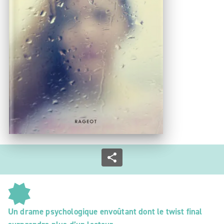
Un drame psychologique envoûtant dont le twist final