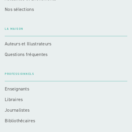
Nos sélections
LA MAISON
Auteurs et Illustrateurs
Questions fréquentes
PROFESSIONNELS
Enseignants
Libraires
Journalistes
Bibliothécaires