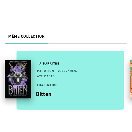
MÊME COLLECTION
À PARAÎTRE
PARUTION : 23/09/2026
672 PAGES
IMAGINAIRE
Bitten