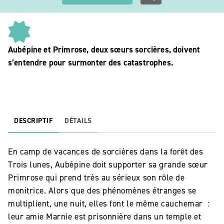
Aubépine et Primrose, deux sœurs sorcières, doivent
s’entendre pour surmonter des catastrophes.
DESCRIPTIF
DÉTAILS
En camp de vacances de sorcières dans la forêt des
Trois lunes, Aubépine doit supporter sa grande sœur
Primrose qui prend très au sérieux son rôle de
monitrice. Alors que des phénomènes étranges se
multiplient, une nuit, elles font le même cauchemar :
leur amie Marnie est prisonnière dans un temple et