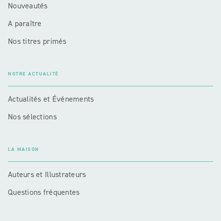
Nouveautés
A paraître
Nos titres primés
NOTRE ACTUALITÉ
Actualités et Événements
Nos sélections
LA MAISON
Auteurs et Illustrateurs
Questions fréquentes