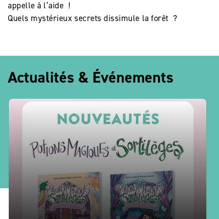
appelle à l’aide !
Quels mystérieux secrets dissimule la forêt ?
Actualités & Événements