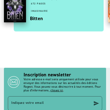
672 PAGES
IMAGINAIRE
Bitten
Inscription newsletter
Votre adresse e-mail sera uniquement utilisée pour vous
envoyer des informations sur les actualités des éditions
Rageot. Vous pouvez vous désinscrire à tout moment. Pour
plus d’informations,
cliquez ici
.
send
Indiquez votre email