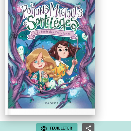
FEUILLETER