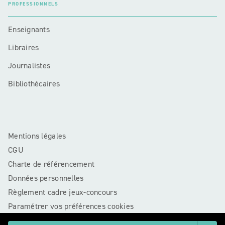
PROFESSIONNELS
Enseignants
Libraires
Journalistes
Bibliothécaires
Mentions légales
CGU
Charte de référencement
Données personnelles
Règlement cadre jeux-concours
Paramétrer vos préférences cookies