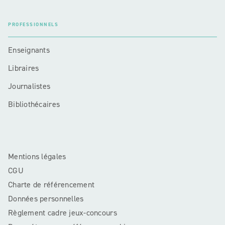
PROFESSIONNELS
Enseignants
Libraires
Journalistes
Bibliothécaires
Mentions légales
CGU
Charte de référencement
Données personnelles
Règlement cadre jeux-concours