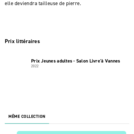
elle deviendra tailleuse de pierre.
Prix littéraires
Prix Jeunes adultes - Salon Livre'à Vannes
2022
MÊME COLLECTION