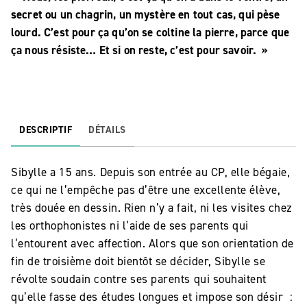
secret ou un chagrin, un mystère en tout cas, qui pèse
lourd. C’est pour ça qu’on se coltine la pierre, parce que
ça nous résiste… Et si on reste, c’est pour savoir. »
DESCRIPTIF
DÉTAILS
Sibylle a 15 ans. Depuis son entrée au CP, elle bégaie,
ce qui ne l’empêche pas d’être une excellente élève,
très douée en dessin. Rien n’y a fait, ni les visites chez
les orthophonistes ni l’aide de ses parents qui
l’entourent avec affection. Alors que son orientation de
fin de troisième doit bientôt se décider, Sibylle se
révolte soudain contre ses parents qui souhaitent
qu’elle fasse des études longues et impose son désir :