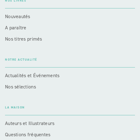
NOS LIVRES
Nouveautés
A paraître
Nos titres primés
NOTRE ACTUALITÉ
Actualités et Événements
Nos sélections
LA MAISON
Auteurs et Illustrateurs
Questions fréquentes