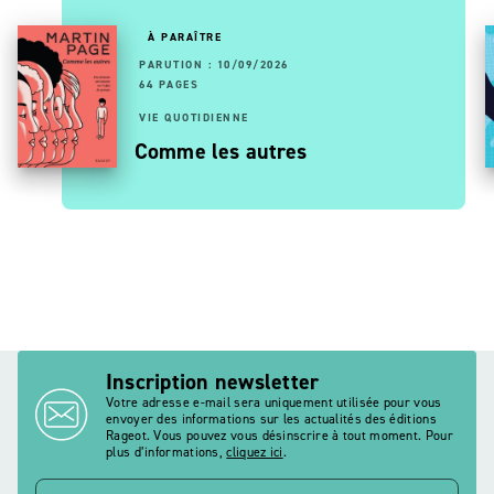
À PARAÎTRE
PARUTION : 10/09/2026
64 PAGES
VIE QUOTIDIENNE
Comme les autres
Inscription newsletter
Votre adresse e-mail sera uniquement utilisée pour vous
envoyer des informations sur les actualités des éditions
Rageot. Vous pouvez vous désinscrire à tout moment. Pour
plus d’informations,
cliquez ici
.