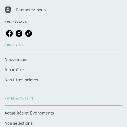
contacts
Contactez-nous
NOS RÉSEAUX
NOS LIVRES
Nouveautés
A paraître
Nos titres primés
NOTRE ACTUALITÉ
Actualités et Événements
Nos sélections