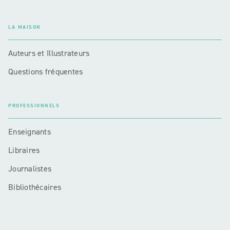
LA MAISON
Auteurs et Illustrateurs
Questions fréquentes
PROFESSIONNELS
Enseignants
Libraires
Journalistes
Bibliothécaires