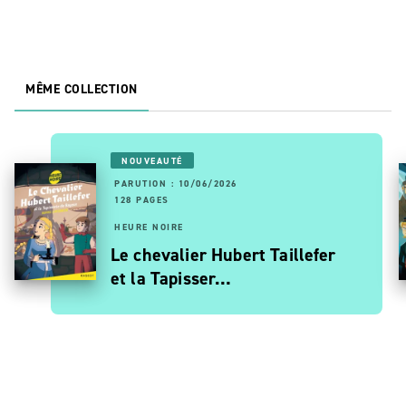
MÊME COLLECTION
NOUVEAUTÉ
PARUTION : 10/06/2026
128 PAGES
HEURE NOIRE
Le chevalier Hubert Taillefer
et la Tapisser…