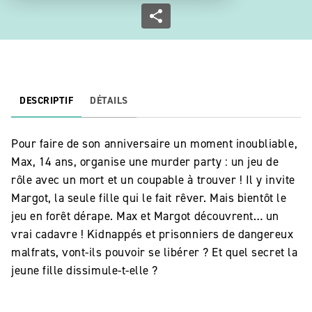
DESCRIPTIF
DÉTAILS
Pour faire de son anniversaire un moment inoubliable,
Max, 14 ans, organise une murder party : un jeu de
rôle avec un mort et un coupable à trouver ! Il y invite
Margot, la seule fille qui le fait rêver. Mais bientôt le
jeu en forêt dérape. Max et Margot découvrent… un
vrai cadavre ! Kidnappés et prisonniers de dangereux
malfrats, vont-ils pouvoir se libérer ? Et quel secret la
jeune fille dissimule-t-elle ?