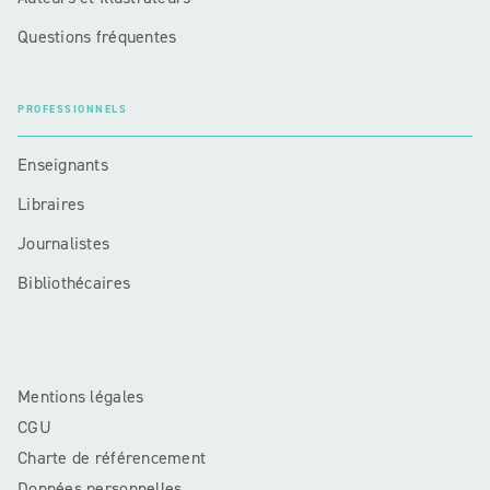
Questions fréquentes
PROFESSIONNELS
Enseignants
Libraires
Journalistes
Bibliothécaires
Mentions légales
CGU
Charte de référencement
Données personnelles