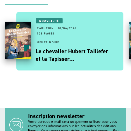
NOUVEAUTÉ
PARUTION : 10/06/2026
128 PAGES
HEURE NOIRE
Le chevalier Hubert Taillefer
et la Tapisser…
Inscription newsletter
Votre adresse e-mail sera uniquement utilisée pour vous
envoyer des informations sur les actualités des éditions
Rageot. Vous pouvez vous désinscrire à tout moment. Pour