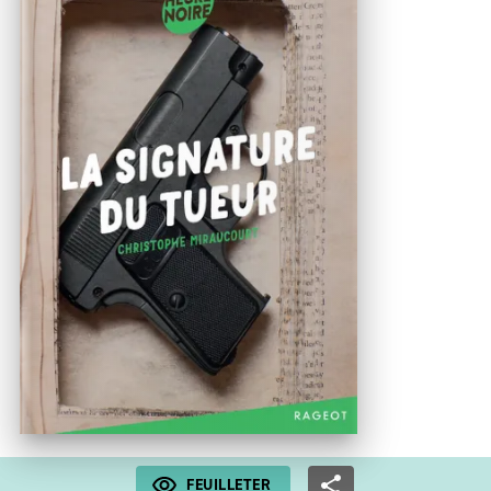
FEUILLETER