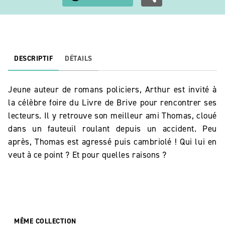
DESCRIPTIF
DÉTAILS
Jeune auteur de romans policiers, Arthur est invité à
la célèbre foire du Livre de Brive pour rencontrer ses
lecteurs. Il y retrouve son meilleur ami Thomas, cloué
dans un fauteuil roulant depuis un accident. Peu
après, Thomas est agressé puis cambriolé ! Qui lui en
veut à ce point ? Et pour quelles raisons ?
MÊME COLLECTION