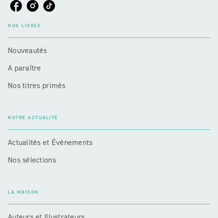
NOS LIVRES
Nouveautés
A paraître
Nos titres primés
NOTRE ACTUALITÉ
Actualités et Événements
Nos sélections
LA MAISON
Auteurs et Illustrateurs