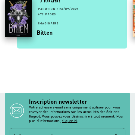
À PARAÎTRE
PARUTION : 23/09/2026
672 PAGES
IMAGINAIRE
Bitten
Inscription newsletter
Votre adresse e-mail sera uniquement utilisée pour vous
envoyer des informations sur les actualités des éditions
Rageot. Vous pouvez vous désinscrire à tout moment. Pour
plus d’informations,
cliquez ici
.