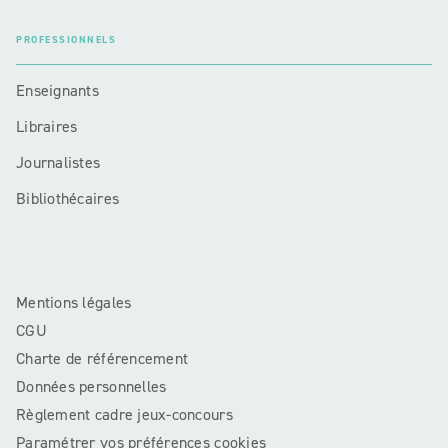
PROFESSIONNELS
Enseignants
Libraires
Journalistes
Bibliothécaires
Mentions légales
CGU
Charte de référencement
Données personnelles
Règlement cadre jeux-concours
Paramétrer vos préférences cookies