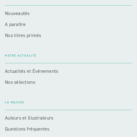
Nouveautés
A paraître
Nos titres primés
NOTRE ACTUALITÉ
Actualités et Événements
Nos sélections
LA MAISON
Auteurs et Illustrateurs
Questions fréquentes