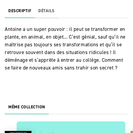
DESCRIPTIF
DÉTAILS
Antoine a un super pouvoir : il peut se transformer en
plante, en animal, en objet… C’est génial, sauf qu’il ne
maîtrise pas toujours ses transformations et qu’il se
retrouve souvent dans des situations ridicules ! Il
déménage et s’apprête à entrer au collège. Comment
se faire de nouveaux amis sans trahir son secret ?
MÊME COLLECTION