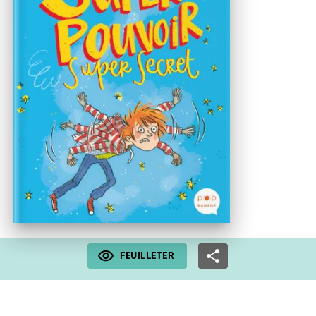
FEUILLETER