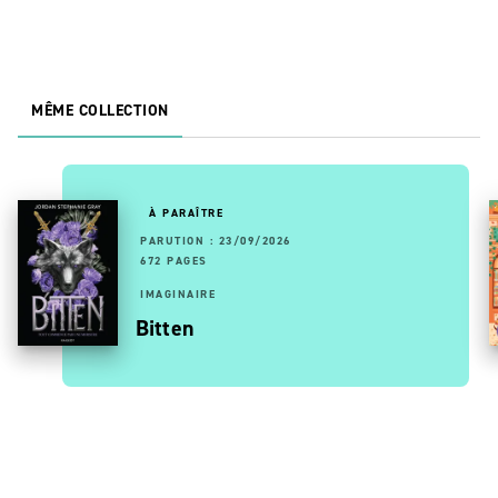
MÊME COLLECTION
À PARAÎTRE
PARUTION : 23/09/2026
672 PAGES
IMAGINAIRE
Bitten