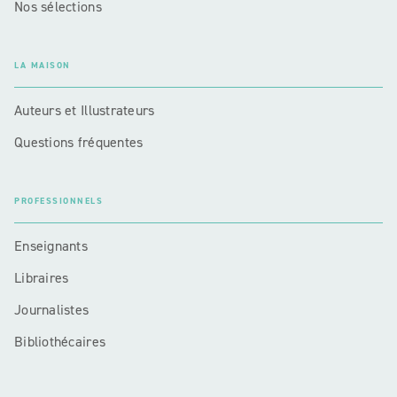
Nos sélections
LA MAISON
Auteurs et Illustrateurs
Questions fréquentes
PROFESSIONNELS
Enseignants
Libraires
Journalistes
Bibliothécaires