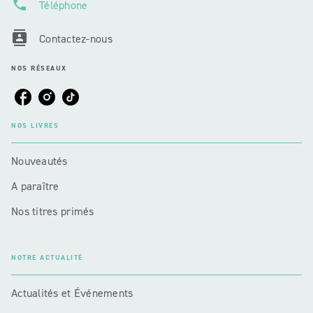
phone
Téléphone
contacts
Contactez-nous
NOS RÉSEAUX
NOS LIVRES
Nouveautés
A paraître
Nos titres primés
NOTRE ACTUALITÉ
Actualités et Événements