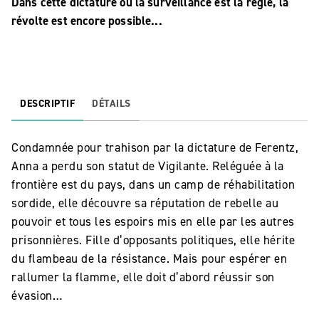
Dans cette dictature où la surveillance est la règle, la
révolte est encore possible...
DESCRIPTIF
DÉTAILS
Condamnée pour trahison par la dictature de Ferentz,
Anna a perdu son statut de Vigilante. Reléguée à la
frontière est du pays, dans un camp de réhabilitation
sordide, elle découvre sa réputation de rebelle au
pouvoir et tous les espoirs mis en elle par les autres
prisonnières. Fille d’opposants politiques, elle hérite
du flambeau de la résistance. Mais pour espérer en
rallumer la flamme, elle doit d’abord réussir son
évasion…