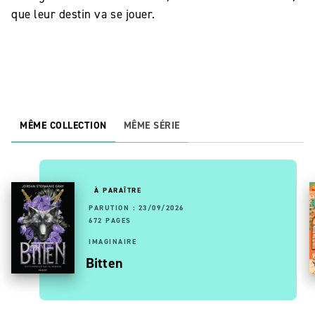
que leur destin va se jouer.
MÊME COLLECTION
MÊME SÉRIE
À PARAÎTRE
PARUTION : 23/09/2026
672 PAGES
IMAGINAIRE
Bitten