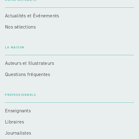
Actualités et Événements
Nos sélections
LA MAISON
Auteurs et Illustrateurs
Questions fréquentes
PROFESSIONNELS
Enseignants
Libraires
Journalistes