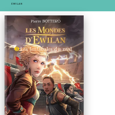
EWILAN