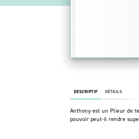
DESCRIPTIF
DÉTAILS
Anthony est un Plieur de t
pouvoir peut-il rendre sup