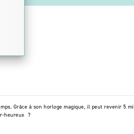
emps. Grâce à son horloge magique, il peut revenir 5 mi
er-heureux ?