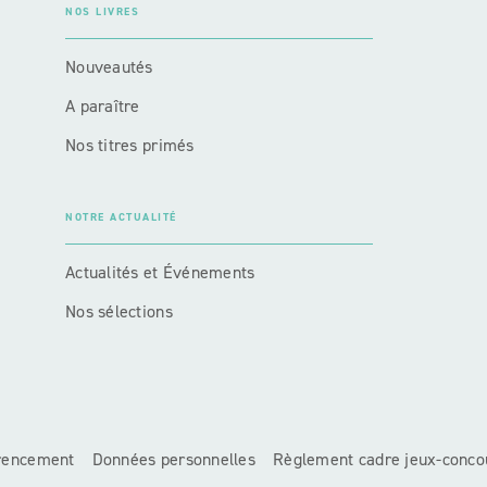
NOS LIVRES
Nouveautés
A paraître
Nos titres primés
NOTRE ACTUALITÉ
Actualités et Événements
Nos sélections
érencement
Données personnelles
Règlement cadre jeux-conco