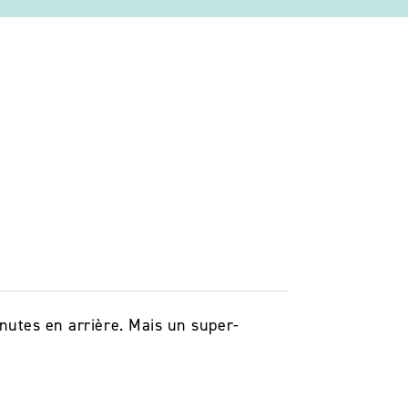
nutes en arrière. Mais un super-