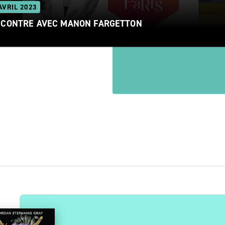
AVRIL 2023
CONTRE AVEC MANON FARGETTON