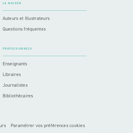
LA MAISON
Auteurs et Illustrateurs
Questions fréquentes
PROFESSIONNELS
Enseignants
Libraires
Journalistes
Bibliothécaires
urs
Paramétrer vos préférences cookies