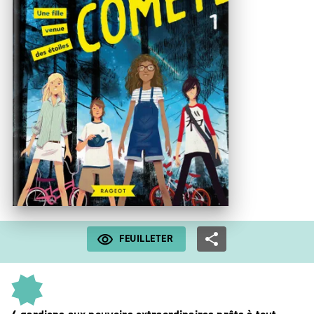
FEUILLETER