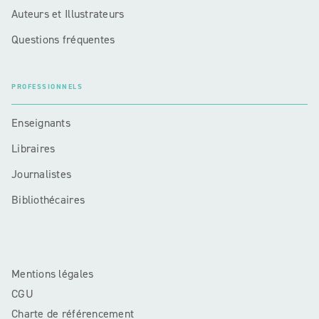
Auteurs et Illustrateurs
Questions fréquentes
PROFESSIONNELS
Enseignants
Libraires
Journalistes
Bibliothécaires
Mentions légales
CGU
Charte de référencement