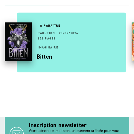
À PARAÎTRE
PARUTION : 23/09/2026
672 PAGES
IMAGINAIRE
Bitten
Inscription newsletter
Votre adresse e-mail sera uniquement utilisée pour vous