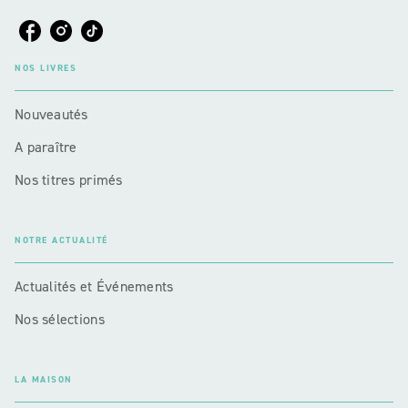
NOS LIVRES
Nouveautés
A paraître
Nos titres primés
NOTRE ACTUALITÉ
Actualités et Événements
Nos sélections
LA MAISON