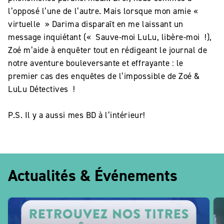
l’opposé l’une de l’autre. Mais lorsque mon amie «
virtuelle » Darima disparaît en me laissant un
message inquiétant (« Sauve-moi LuLu, libère-moi !),
Zoé m’aide à enquêter tout en rédigeant le journal de
notre aventure bouleversante et effrayante : le
premier cas des enquêtes de l’impossible de Zoé &
LuLu Détectives !
P.S. Il y a aussi mes BD à l’intérieur!
Actualités & Événements