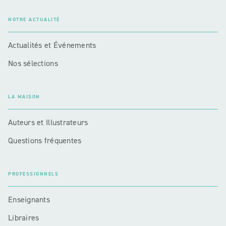
NOTRE ACTUALITÉ
Actualités et Événements
Nos sélections
LA MAISON
Auteurs et Illustrateurs
Questions fréquentes
PROFESSIONNELS
Enseignants
Libraires