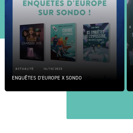
ACTUALITÉ
16/10/2023
ENQUÊTES D'EUROPE X SONDO