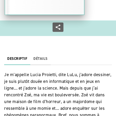
DESCRIPTIF
DÉTAILS
Je m'appelle Lucia Proietti, dite LuLu, j'adore dessiner,
je suis plutôt douée en informatique et en jeux en
ligne… et j'adore la science. Mais depuis que j’ai
rencontré Zoé, ma vie est bouleversée. Zoé vit dans
une maison de film d'horreur, a un majordome qui
ressemble à une momie et… adore enquêter sur les
phénomènes paranormaux. Bref, nous sommes à