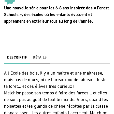
Une nouvelle série pour les 6-8 ans inspirée des « Forest
Schools », des écoles où les enfants évoluent et
apprennent en extérieur tout au long de l’année.
DESCRIPTIF
DÉTAILS
À l’École des bois, il y a un maître et une maîtresse,
mais pas de murs, ni de bureaux ou de tableau. Juste
la forêt… et des élèves très curieux !
Melchior passe son temps à faire des farces… et elles
ne sont pas au goût de tout le monde. Alors, quand les
noisettes et les glands de chêne récoltés par la classe
disparaissent, les autres enfants l’accusent. Melchior