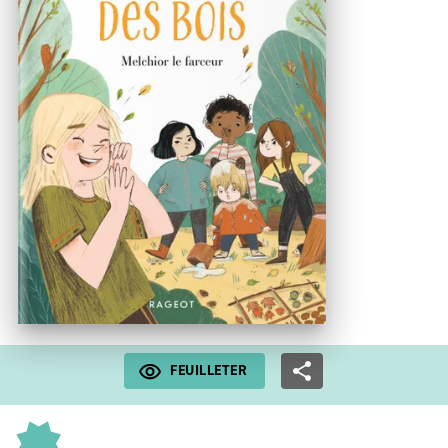
FEUILLETER