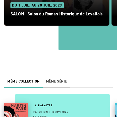
DU 1 JUIL. AU 20 JUIL. 2023
SALON - Salon du Roman Historique de Levallois
MÊME COLLECTION
MÊME SÉRIE
À PARAÎTRE
PARUTION : 10/09/2026
64 PAGES