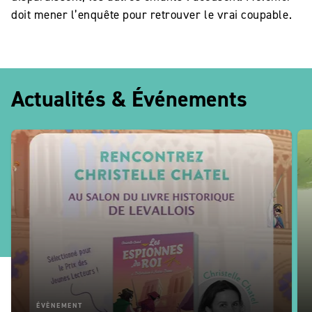
doit mener l’enquête pour retrouver le vrai coupable.
Actualités & Événements
ÉVÈNEMENT