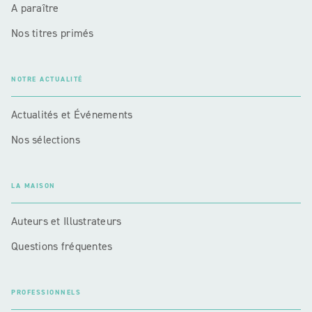
A paraître
Nos titres primés
NOTRE ACTUALITÉ
Actualités et Événements
Nos sélections
LA MAISON
Auteurs et Illustrateurs
Questions fréquentes
PROFESSIONNELS