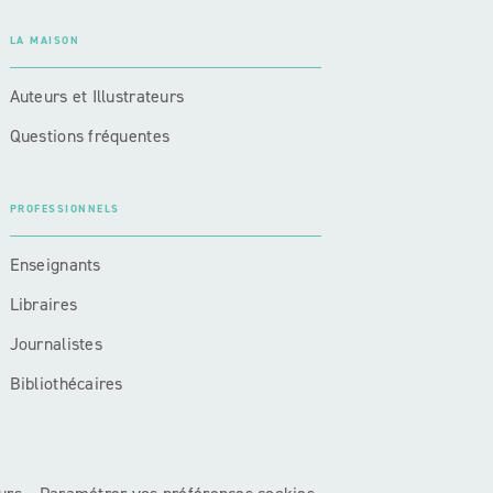
LA MAISON
Auteurs et Illustrateurs
Questions fréquentes
PROFESSIONNELS
Enseignants
Libraires
Journalistes
Bibliothécaires