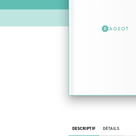
DESCRIPTIF
DÉTAILS