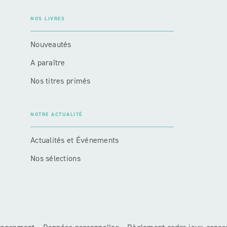
NOS LIVRES
Nouveautés
A paraître
Nos titres primés
NOTRE ACTUALITÉ
Actualités et Événements
Nos sélections