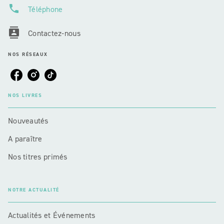
phone
Téléphone
contacts
Contactez-nous
NOS RÉSEAUX
NOS LIVRES
Nouveautés
A paraître
Nos titres primés
NOTRE ACTUALITÉ
Actualités et Événements