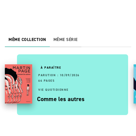
MÊME COLLECTION
MÊME SÉRIE
À PARAÎTRE
PARUTION : 10/09/2026
64 PAGES
VIE QUOTIDIENNE
Comme les autres