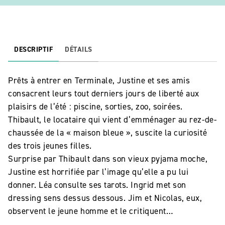
DESCRIPTIF
DÉTAILS
Prêts à entrer en Terminale, Justine et ses amis
consacrent leurs tout derniers jours de liberté aux
plaisirs de l’été : piscine, sorties, zoo, soirées.
Thibault, le locataire qui vient d’emménager au rez-de-
chaussée de la « maison bleue », suscite la curiosité
des trois jeunes filles.
Surprise par Thibault dans son vieux pyjama moche,
Justine est horrifiée par l’image qu’elle a pu lui
donner. Léa consulte ses tarots. Ingrid met son
dressing sens dessus dessous. Jim et Nicolas, eux,
observent le jeune homme et le critiquent…