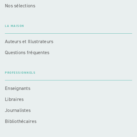
Nos sélections
LA MAISON
Auteurs et Illustrateurs
Questions fréquentes
PROFESSIONNELS
Enseignants
Libraires
Journalistes
Bibliothécaires