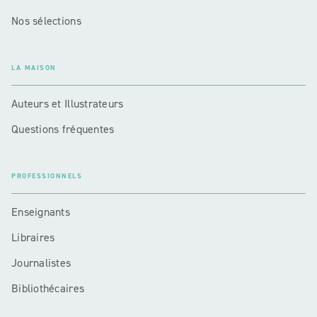
Nos sélections
LA MAISON
Auteurs et Illustrateurs
Questions fréquentes
PROFESSIONNELS
Enseignants
Libraires
Journalistes
Bibliothécaires