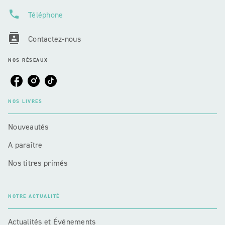
phone
Téléphone
contacts
Contactez-nous
NOS RÉSEAUX
NOS LIVRES
Nouveautés
A paraître
Nos titres primés
NOTRE ACTUALITÉ
Actualités et Événements