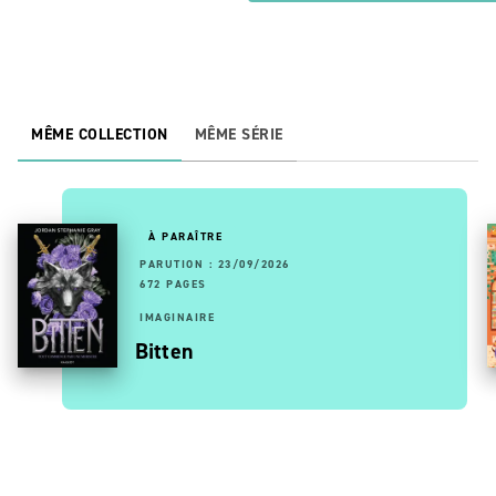
MÊME COLLECTION
MÊME SÉRIE
À PARAÎTRE
PARUTION : 23/09/2026
672 PAGES
IMAGINAIRE
Bitten