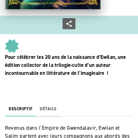
Pour célébrer les 20 ans de la naissance d’Ewilan, une
édition collector de la trilogie-culte d’un auteur
incontournable en littérature de l’imaginaire !
DESCRIPTIF
DÉTAILS
Revenus dans l’Empire de Gwendalavir, Ewilan et
Salim partent avec leurs compagnons aux abords des