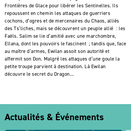
Frontières de Glace pour libérer les Sentinelles. Ils
repoussent en chemin les attaques de guerriers
cochons, d’ogres et de mercenaires du Chaos, alliés
des Ts’liches, mais se découvrent un peuple allié : les
Faëls. Salim se lie d’amitié avec une marchombre,
Ellana, dont les pouvoirs le fascinent ; tandis que, face
au maître d’armes, Ewilan assoit son autorité et
affermit son Don. Malgré les attaques d’une goule la
petite troupe parvient à destination. Là Ewilan
découvre le secret du Dragon…
Actualités & Événements